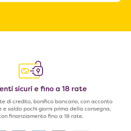
ti sicuri e fino a 18 rate
 di credito, bonifico bancario, con acconto
ne e saldo pochi giorni prima della consegna,
on finanziamento fino a 18 rate.