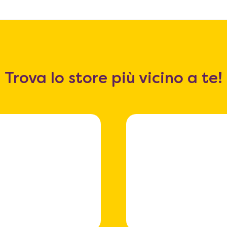
Trova lo store più vicino a te!