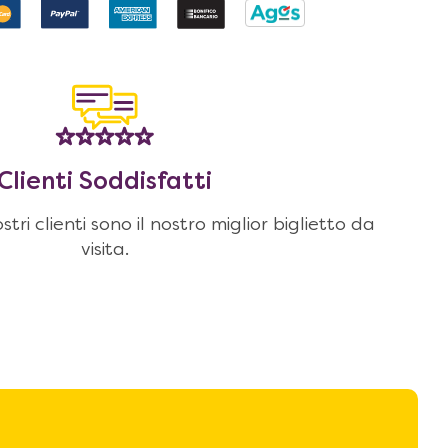
Clienti Soddisfatti
stri clienti sono il nostro miglior biglietto da
visita.