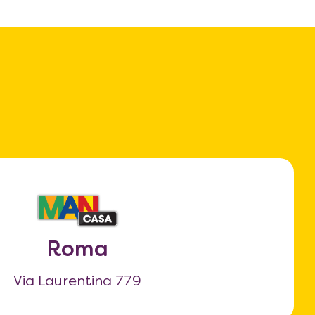
Roma
Via Laurentina 779