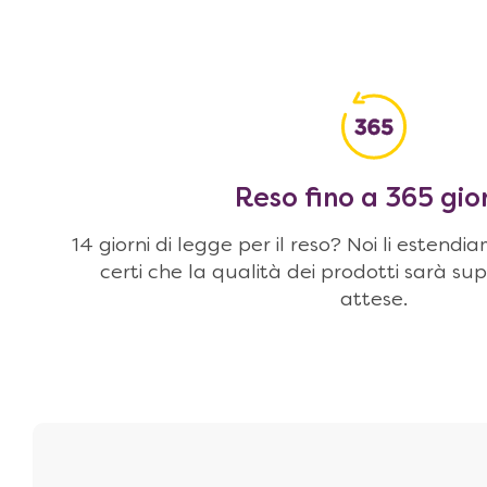
Reso fino a 365 gio
14 giorni di legge per il reso? Noi li estendi
certi che la qualità dei prodotti sarà sup
attese.