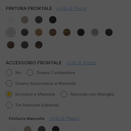
FINITURA FRONTALE
+Info & Prezzi
ACCESSORIO FRONTALE
+Info & Prezzi
No
Divano Contenitore
Divano Automatico e Mensola
Scrivania e Mensola
Mensola con Maniglia
Tre Mensole (Libreria)
+Info & Prezzi
Finitura Mensola