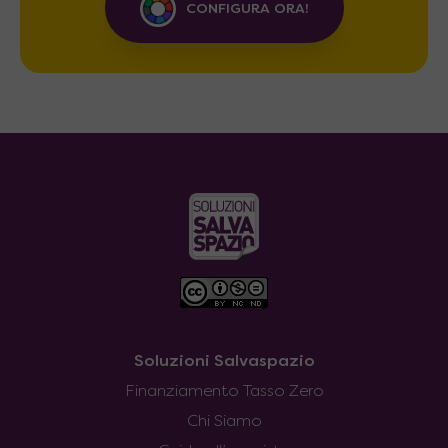
CONFIGURA ORA!
Soluzioni Salvaspazio
Finanziamento Tasso Zero
Chi Siamo