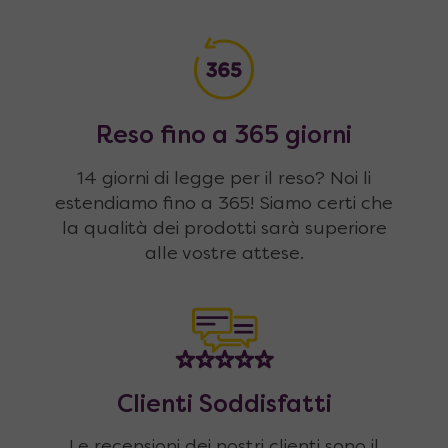
Reso fino a 365 giorni
14 giorni di legge per il reso? Noi li
estendiamo fino a 365! Siamo certi che
la qualità dei prodotti sarà superiore
alle vostre attese.
Clienti Soddisfatti
Le recensioni dei nostri clienti sono il