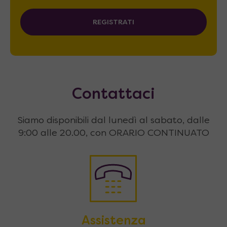
REGISTRATI
Contattaci
Siamo disponibili dal lunedì al sabato, dalle
9:00 alle 20.00, con ORARIO CONTINUATO
Assistenza