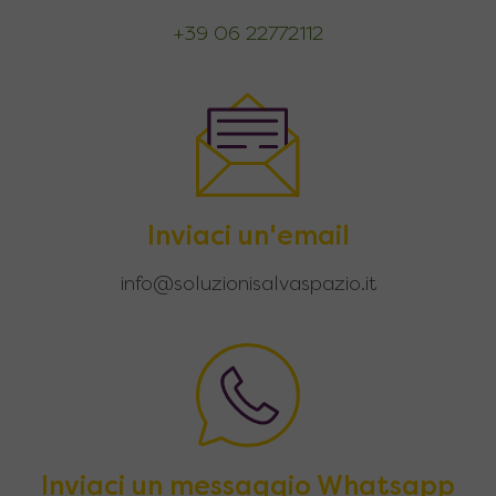
+39 06 22772112
Inviaci un'email
info@soluzionisalvaspazio.it
Inviaci un messaggio Whatsapp