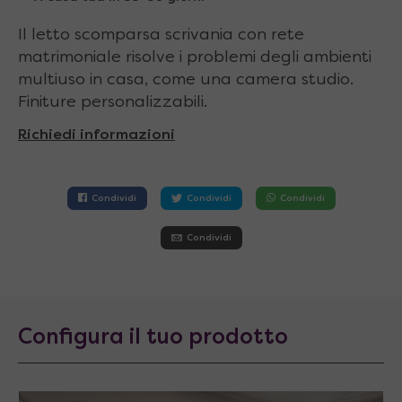
Il letto scomparsa scrivania con rete
matrimoniale risolve i problemi degli ambienti
multiuso in casa, come una camera studio.
Finiture personalizzabili.
Richiedi informazioni
Condividi
Condividi
Condividi
Condividi
Configura il tuo prodotto