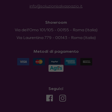
info@soluzionisalvaspazio.it
Showroom
Via dell'Omo 101/105 - 00155 - Roma (Italia)
Via Laurentina 779 - 00143 - Roma (Italia)
Metodi di pagamento
Seguici