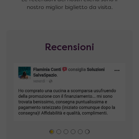
nostro miglior biglietto da visita.
Recensioni