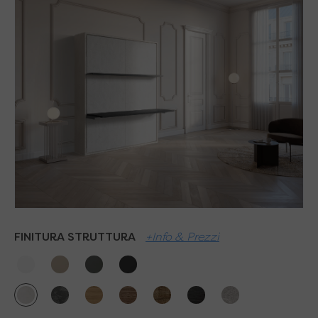
FINITURA STRUTTURA
+Info & Prezzi