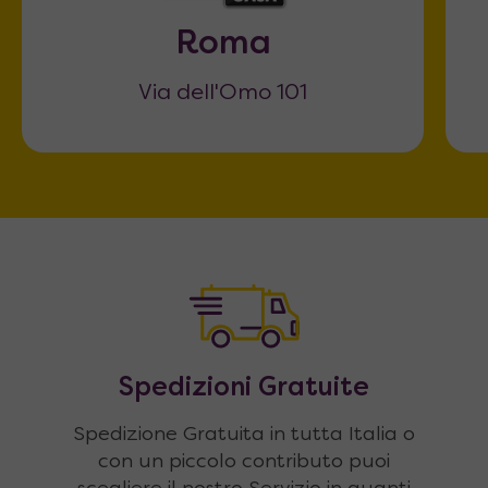
Roma
Via dell'Omo 101
Spedizioni Gratuite
Spedizione Gratuita in tutta Italia o
con un piccolo contributo puoi