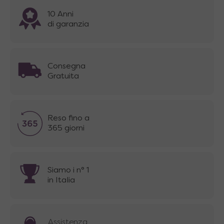
10 Anni
di garanzia
Consegna
Gratuita
Reso fino a
365 giorni
Siamo i n° 1
in Italia
Assistenza