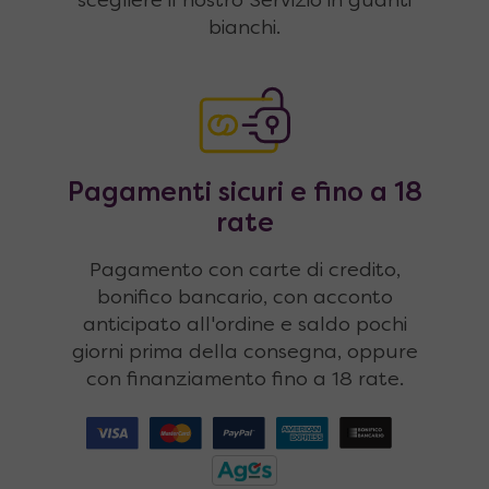
scegliere il nostro Servizio in guanti
bianchi.
Pagamenti sicuri e fino a 18
rate
Pagamento con carte di credito,
bonifico bancario, con acconto
anticipato all'ordine e saldo pochi
giorni prima della consegna, oppure
con finanziamento fino a 18 rate.