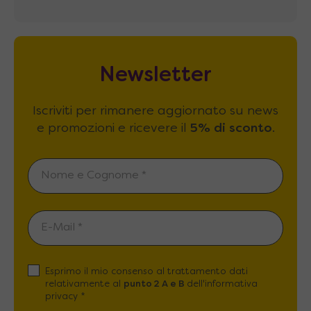
Newsletter
Iscriviti per rimanere aggiornato su news
e promozioni e ricevere il
5% di sconto
.
Esprimo il mio consenso al trattamento dati
relativamente al
punto 2 A e B
dell'informativa
privacy *