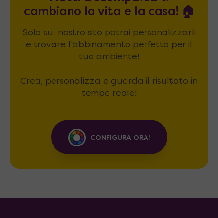
cambiano la vita e la casa! 🏠
Solo sul nostro sito potrai personalizzarli
e trovare l'abbinamento perfetto per il
tuo ambiente!
Crea, personalizza e guarda il risultato in
tempo reale!
CONFIGURA ORA!