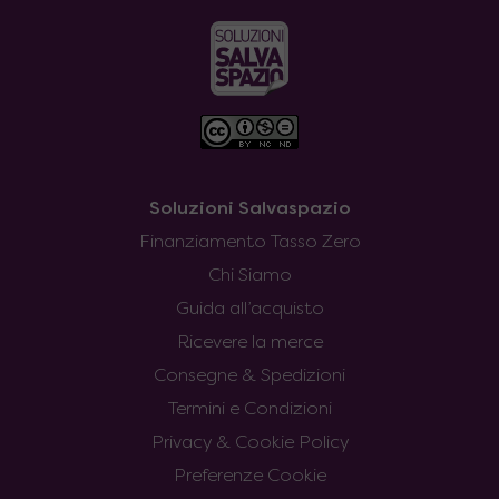
Soluzioni Salvaspazio
Finanziamento Tasso Zero
Chi Siamo
Guida all’acquisto
Ricevere la merce
Consegne & Spedizioni
Termini e Condizioni
Privacy & Cookie Policy
Preferenze Cookie