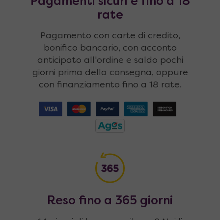
Pagamenti sicuri e fino a 18
rate
Pagamento con carte di credito,
bonifico bancario, con acconto
anticipato all'ordine e saldo pochi
giorni prima della consegna, oppure
con finanziamento fino a 18 rate.
Reso fino a 365 giorni