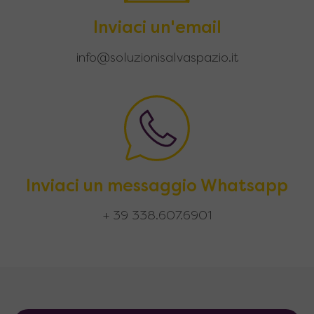
Inviaci un'email
info@soluzionisalvaspazio.it
Inviaci un messaggio Whatsapp
+ 39 338.607.6901