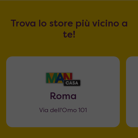
Trova lo store più vicino a
te!
Roma
Via dell'Omo 101