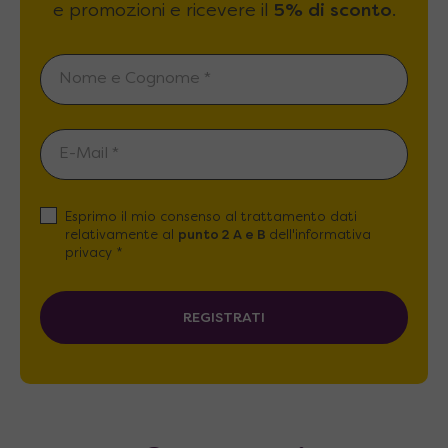
e promozioni e ricevere il
5% di sconto
.
Esprimo il mio consenso al trattamento dati
relativamente al
punto 2 A e B
dell'informativa
privacy *
REGISTRATI