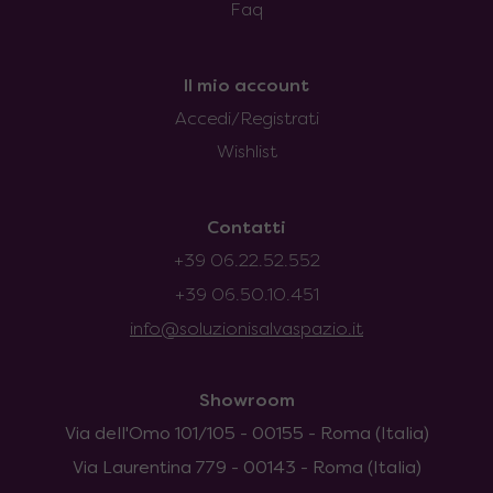
Faq
Il mio account
Accedi/Registrati
Wishlist
Contatti
+39 06.22.52.552
+39 06.50.10.451
info@soluzionisalvaspazio.it
Showroom
Via dell'Omo 101/105 - 00155 - Roma (Italia)
Via Laurentina 779 - 00143 - Roma (Italia)