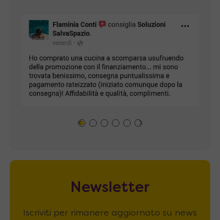
Newsletter
Iscriviti per rimanere aggiornato su news