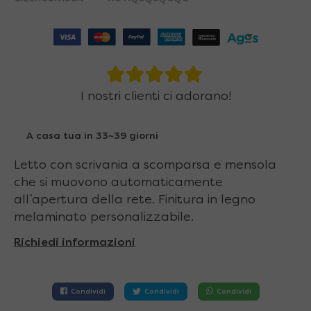
I nostri clienti ci adorano!
A casa tua in 33~39 giorni
Letto con scrivania a scomparsa e mensola
che si muovono automaticamente
all’apertura della rete. Finitura in legno
melaminato personalizzabile.
Richiedi informazioni
Condividi
Condividi
Condividi