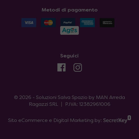
Metodi di pagamento
Seguici
© 2026 - Soluzioni Salva Spazio by MAN Arreda
Ragazzi SRL
P.IVA: 12382961006
Sito eCommerce e Digital Marketing by: