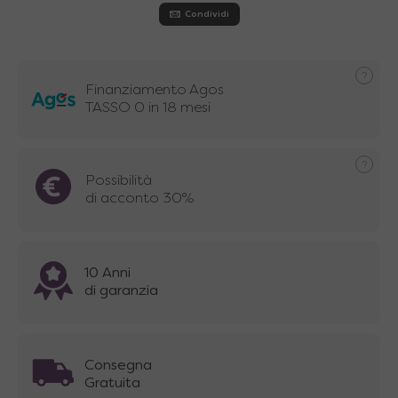
Condividi
Finanziamento Agos
TASSO 0 in 18 mesi
Possibilità
di acconto 30%
10 Anni
di garanzia
Consegna
Gratuita