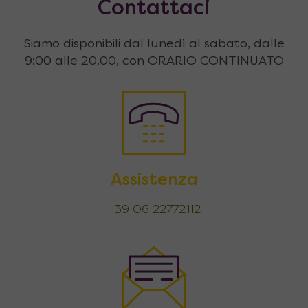
Contattaci
Siamo disponibili dal lunedì al sabato, dalle
9:00 alle 20.00, con ORARIO CONTINUATO
Assistenza
+39 06 22772112