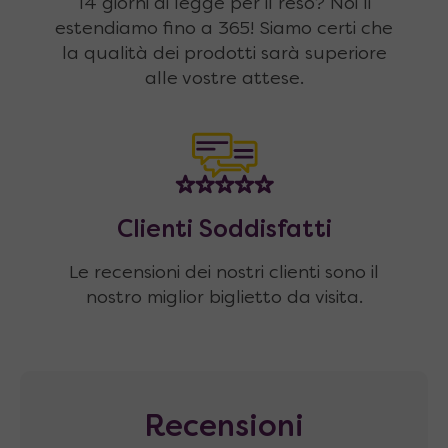
14 giorni di legge per il reso? Noi li
estendiamo fino a 365! Siamo certi che
la qualità dei prodotti sarà superiore
alle vostre attese.
Clienti Soddisfatti
Le recensioni dei nostri clienti sono il
nostro miglior biglietto da visita.
Recensioni