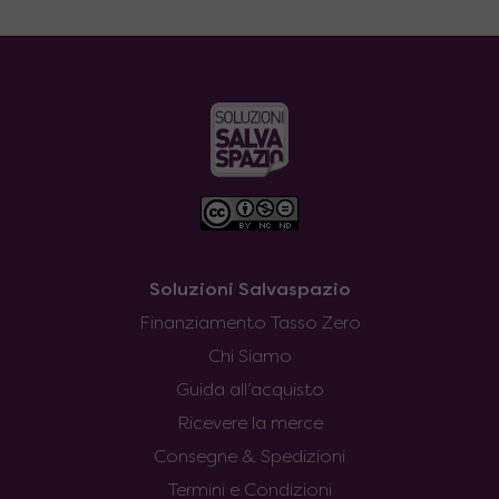
Soluzioni Salvaspazio
Finanziamento Tasso Zero
Chi Siamo
Guida all’acquisto
Ricevere la merce
Consegne & Spedizioni
Termini e Condizioni