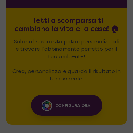
I letti a scomparsa ti
cambiano la vita e la casa! 🏠
Solo sul nostro sito potrai personalizzarli
e trovare l'abbinamento perfetto per il
tuo ambiente!
Crea, personalizza e guarda il risultato in
tempo reale!
CONFIGURA ORA!