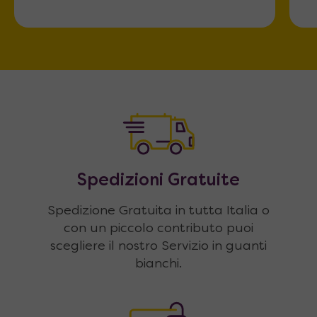
Spedizioni Gratuite
Spedizione Gratuita in tutta Italia o
con un piccolo contributo puoi
scegliere il nostro Servizio in guanti
bianchi.