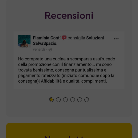
Recensioni