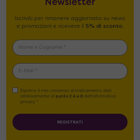
Newsletter
Iscriviti per rimanere aggiornato su news
e promozioni e ricevere il
5% di sconto
.
Esprimo il mio consenso al trattamento dati
relativamente al
punto 2 A e B
dell'informativa
privacy *
REGISTRATI