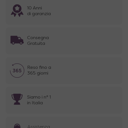
10 Anni
di garanzia
Consegna
Gratuita
Reso fino a
365 giorni
Siamo i n° 1
in Italia
Assistenza