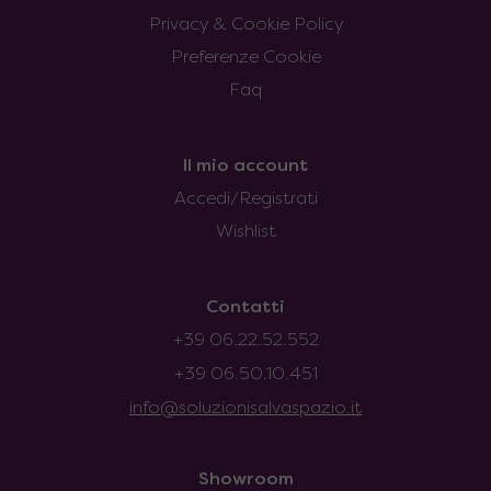
Privacy & Cookie Policy
Preferenze Cookie
Faq
Il mio account
Accedi/Registrati
Wishlist
Contatti
+39 06.22.52.552
+39 06.50.10.451
info@soluzionisalvaspazio.it
Showroom