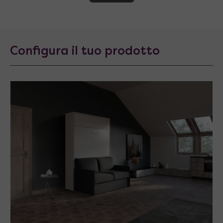
Configura il tuo prodotto