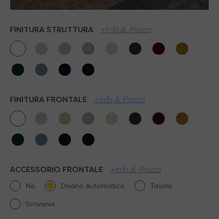
FINITURA STRUTTURA
+Info & Prezzi
FINITURA FRONTALE
+Info & Prezzi
ACCESSORIO FRONTALE
+Info & Prezzi
No
Divano Automatico
Tavolo
Scrivania