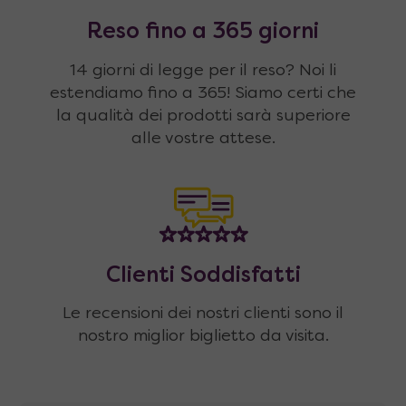
Reso fino a 365 giorni
14 giorni di legge per il reso? Noi li
estendiamo fino a 365! Siamo certi che
la qualità dei prodotti sarà superiore
alle vostre attese.
Clienti Soddisfatti
Le recensioni dei nostri clienti sono il
nostro miglior biglietto da visita.