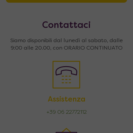
Contattaci
Siamo disponibili dal lunedì al sabato, dalle
9:00 alle 20.00, con ORARIO CONTINUATO
Assistenza
+39 06 22772112