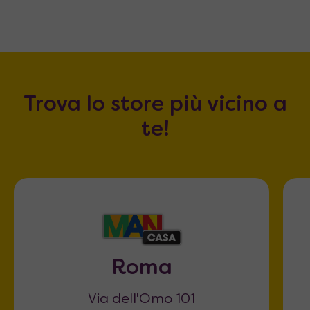
Trova lo store più vicino a
te!
Roma
Via dell'Omo 101