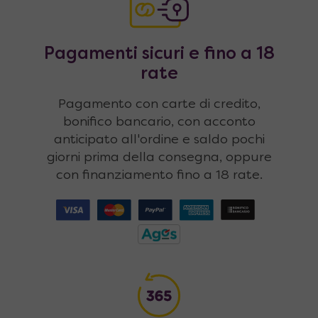
Pagamenti sicuri e fino a 18
rate
Pagamento con carte di credito,
bonifico bancario, con acconto
anticipato all'ordine e saldo pochi
giorni prima della consegna, oppure
con finanziamento fino a 18 rate.