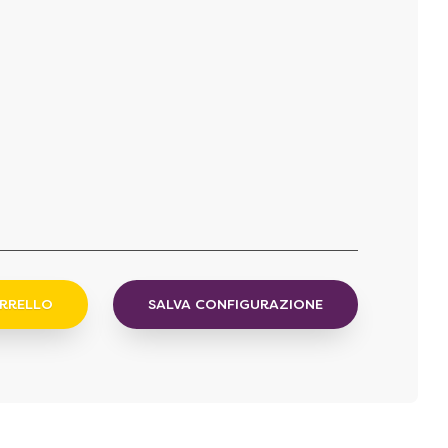
ARRELLO
SALVA CONFIGURAZIONE