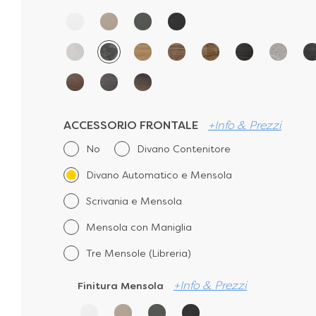
ACCESSORIO FRONTALE
+Info & Prezzi
No
Divano Contenitore
Divano Automatico e Mensola
Scrivania e Mensola
Mensola con Maniglia
Tre Mensole (Libreria)
+Info & Prezzi
Finitura Mensola