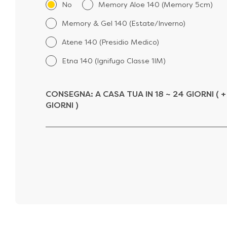
No
Memory Aloe 140 (Memory 5cm)
Memory & Gel 140 (Estate/Inverno)
Atene 140 (Presidio Medico)
Etna 140 (Ignifugo Classe 1IM)
CONSEGNA:
A CASA TUA IN 18 ~ 24 GIORNI ( +
GIORNI )