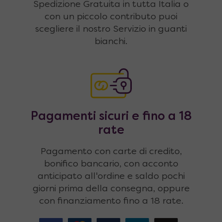
Spedizione Gratuita in tutta Italia o
con un piccolo contributo puoi
scegliere il nostro Servizio in guanti
bianchi.
Pagamenti sicuri e fino a 18
rate
Pagamento con carte di credito,
bonifico bancario, con acconto
anticipato all'ordine e saldo pochi
giorni prima della consegna, oppure
con finanziamento fino a 18 rate.