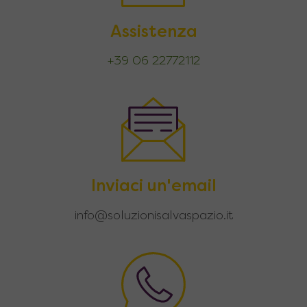
Assistenza
+39 06 22772112
Inviaci un'email
info@soluzionisalvaspazio.it