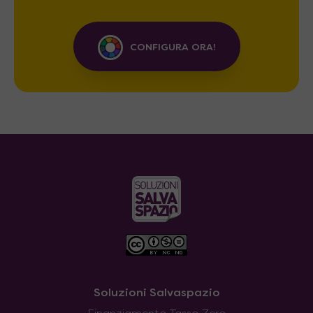
CONFIGURA ORA!
Soluzioni Salvaspazio