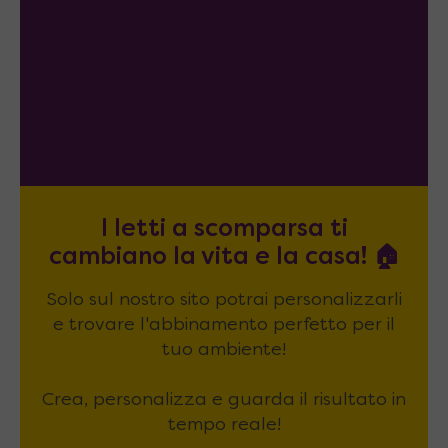
I letti a scomparsa ti
cambiano la vita e la casa! 🏠
Solo sul nostro sito potrai personalizzarli
e trovare l'abbinamento perfetto per il
tuo ambiente!
Crea, personalizza e guarda il risultato in
tempo reale!