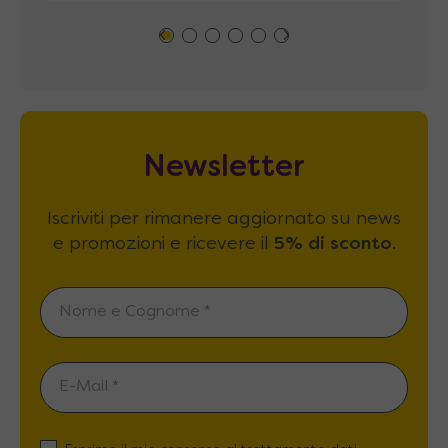
Newsletter
Iscriviti per rimanere aggiornato su news
e promozioni e ricevere il
5% di sconto
.