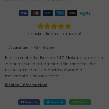
I nostri clienti ci adorano!
A casa tua in 43~49 giorni
Il letto a ribalta Brezza 140 Natural si adatta
in poco spazio ad ambienti sia moderni che
rustici grazie al suo pratico divano a
movimento sincronizzato.
Richiedi informazioni
Condividi
Condividi
Condividi