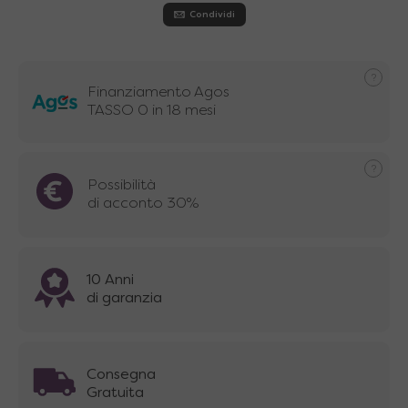
Condividi
Finanziamento Agos
TASSO 0 in 18 mesi
Possibilità
di acconto 30%
10 Anni
di garanzia
Consegna
Gratuita