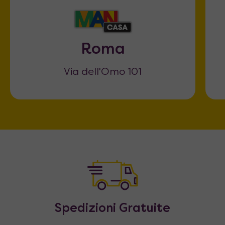
Roma
Via dell'Omo 101
Spedizioni Gratuite