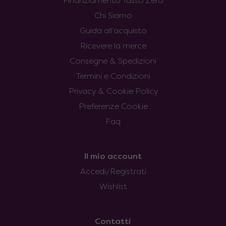
Finanziamento Tasso Zero
Chi Siamo
Guida all’acquisto
Ricevere la merce
Consegne & Spedizioni
Termini e Condizioni
Privacy & Cookie Policy
Preferenze Cookie
Faq
Il mio account
Accedi/Registrati
Wishlist
Contatti