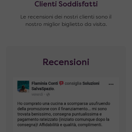
Clienti Soddisfatti
Le recensioni dei nostri clienti sono il
nostro miglior biglietto da visita.
Recensioni