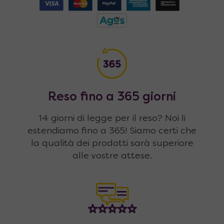
Reso fino a 365 giorni
14 giorni di legge per il reso? Noi li
estendiamo fino a 365! Siamo certi che
la qualità dei prodotti sarà superiore
alle vostre attese.