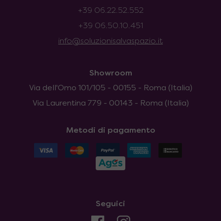
+39 06.22.52.552
+39 06.50.10.451
info@soluzionisalvaspazio.it
Showroom
Via dell'Omo 101/105 - 00155 - Roma (Italia)
Via Laurentina 779 - 00143 - Roma (Italia)
Metodi di pagamento
Seguici