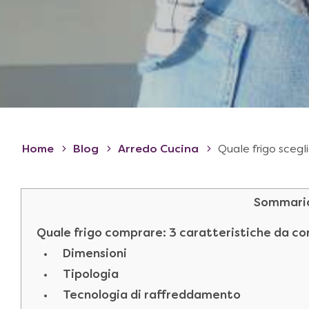
Home
Blog
Arredo Cucina
Quale frigo scegli
Sommari
Quale frigo comprare: 3 caratteristiche da co
Dimensioni
Tipologia
Tecnologia di raffreddamento