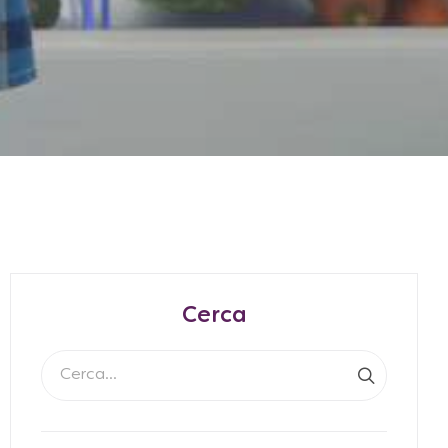
Cerca