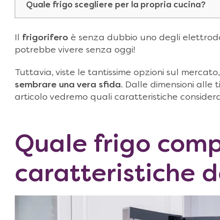
Quale frigo scegliere per la propria cucina?
Il
frigorifero
è senza dubbio uno degli elettrodo
potrebbe vivere senza oggi!
Tuttavia, viste le tantissime opzioni sul mercato
sembrare una vera sfida
. Dalle dimensioni alle 
articolo vedremo quali caratteristiche consider
Quale frigo comp
caratteristiche 