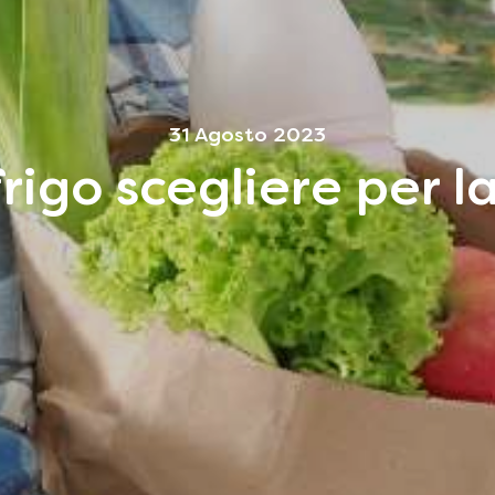
31 Agosto 2023
rigo scegliere per l