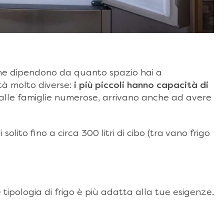
che dipendono da quanto spazio hai a
ità molto diverse:
i più piccoli hanno capacità di
 alle famiglie numerose, arrivano anche ad avere
solito fino a circa 300 litri di cibo (tra vano frigo
 tipologia di frigo è più adatta alla tue esigenze.