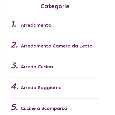
Categorie
Arredamento
Arredamento Camera da Letto
Arredo Cucina
Arredo Soggiorno
Cucine a Scomparsa