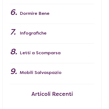
Dormire Bene
Infografiche
Letti a Scomparsa
Mobili Salvaspazio
Articoli Recenti