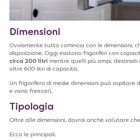
Dimensioni
Ovviamente tutto comincia con le dimensioni, 
disposizione. Oggi esistono frigoriferi con capac
circa 200 litri
mentre quelli più ampi, destinati
oltre 600 litri di capacità.
Un frigorifero di medie dimensioni può ospitare di 
e vano freezer).
Tipologia
Oltre alle dimensioni, dovrai anche valutare che
Ecco le principali.