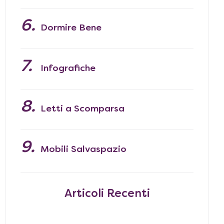
Dormire Bene
Infografiche
Letti a Scomparsa
Mobili Salvaspazio
Articoli Recenti