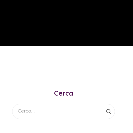
Cerca