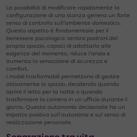
La possibilità di modificare rapidamente la
configurazione di una stanza genera un forte
senso di controllo sull’ambiente domestico.
Questo aspetto è fondamentale per il
benessere psicologico: sentirsi padroni del
proprio spazio, capaci di adattarlo alle
esigenze del momento, riduce l’ansia e
aumenta la sensazione di sicurezza e
comfort.
I mobili trasformabili permettono di gestire
attivamente lo spazio, decidendo quando
aprire il letto per la notte o quando
trasformare la camera in un ufficio durante il
giorno. Questa autonomia decisionale ha un
impatto positivo sull’autostima e sul senso di
realizzazione personale.