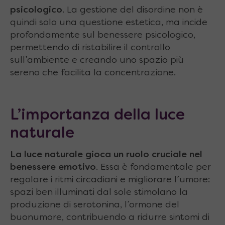
psicologico
. La gestione del disordine non è
quindi solo una questione estetica, ma incide
profondamente sul benessere psicologico,
permettendo di ristabilire il controllo
sull’ambiente e creando uno spazio più
sereno che facilita la concentrazione.
L’importanza della luce
naturale
La luce naturale gioca un ruolo cruciale nel
benessere emotivo
. Essa è fondamentale per
regolare i ritmi circadiani e migliorare l’umore:
spazi ben illuminati dal sole stimolano la
produzione di serotonina, l’ormone del
buonumore, contribuendo a ridurre sintomi di