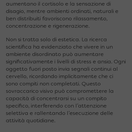
aumentano il cortisolo e la sensazione di
disagio, mentre ambienti ordinati, naturali e
ben distribuiti favoriscono rilassamento,
concentrazione e rigenerazione.
Non si tratta solo di estetica. La ricerca
scientifica ha evidenziato che vivere in un
ambiente disordinato può aumentare
significativamente i livelli di stress e ansia. Ogni
oggetto fuori posto invia segnali continui al
cervello, ricordando implicitamente che ci
sono compiti non completati. Questo
sovraccarico visivo può compromettere la
capacità di concentrarsi su un compito
specifico, interferendo con l’attenzione
selettiva e rallentando l’esecuzione delle
attività quotidiane.