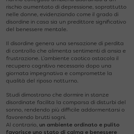
rischio aumentato di depressione, soprattutto
nelle donne, evidenziando come il grado di
disordine in casa sia un predittore significativo
del benessere mentale.
Il disordine genera una sensazione di perdita
di controllo che alimenta sentimenti di ansia e
frustrazione. L’ambiente caotico ostacola il
recupero cognitivo necessario dopo una
giornata impegnativa e compromette la
qualità del riposo notturno.
Studi dimostrano che dormire in stanze
disordinate facilita la comparsa di disturbi del
sonno, rendendo più difficile addormentarsi o
favorendo brutti sogni.
Al contrario,
un ambiente ordinato e pulito
favorisce uno stato di calma e benessere