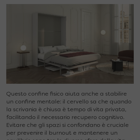
Questo confine fisico aiuta anche a stabilire
un confine mentale: il cervello sa che quando
la scrivania è chiusa è tempo di vita privata,
facilitando il necessario recupero cognitivo.
Evitare che gli spazi si confondano è cruciale
per prevenire il burnout e mantenere un