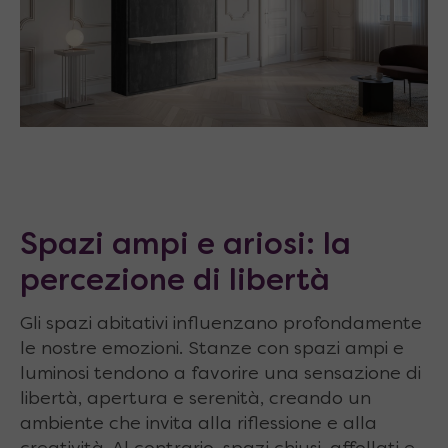
Spazi ampi e ariosi: la
percezione di libertà
Gli spazi abitativi influenzano profondamente
le nostre emozioni. Stanze con spazi ampi e
luminosi tendono a favorire una sensazione di
libertà, apertura e serenità, creando un
ambiente che invita alla riflessione e alla