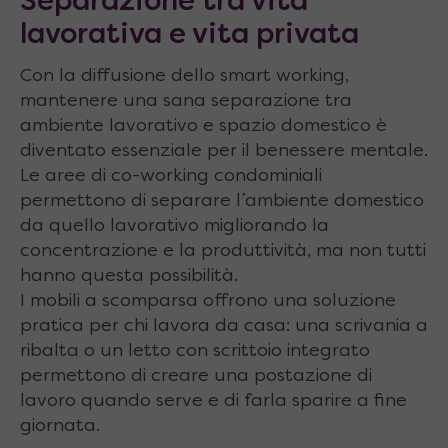
Separazione tra vita
lavorativa e vita privata
Con la diffusione dello smart working,
mantenere una sana separazione tra
ambiente lavorativo e spazio domestico è
diventato essenziale per il benessere mentale.
Le aree di co-working condominiali
permettono di separare l’ambiente domestico
da quello lavorativo migliorando la
concentrazione e la produttività, ma non tutti
hanno questa possibilità.
I mobili a scomparsa offrono una soluzione
pratica per chi lavora da casa: una scrivania a
ribalta o un letto con scrittoio integrato
permettono di creare una postazione di
lavoro quando serve e di farla sparire a fine
giornata.