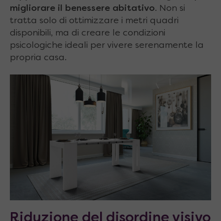
migliorare il benessere abitativo
. Non si
tratta solo di ottimizzare i metri quadri
disponibili, ma di creare le condizioni
psicologiche ideali per vivere serenamente la
propria casa.
Riduzione del disordine visivo