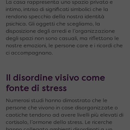
La casa rappresenta uno spazio privato e
intimo, intriso di significati simbolici che la
rendono specchio della nostra identità
psichica. Gli oggetti che scegliamo, la
disposizione degli arredi e l’organizzazione
degli spazi non sono casuali, ma riflettono le
nostre emozioni, le persone care e i ricordi che
ci accompagnano.
Il disordine visivo come
fonte di stress
Numerosi studi hanno dimostrato che le
persone che vivono in case disorganizzate o
caotiche tendono ad avere livelli più elevati di
cortisolo, l’ormone dello stress. Le ricerche
hanno collegato ambienti disordinati a un