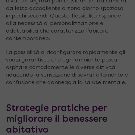
divano integrato può trasformarsi da camera
da letto accogliente a zona giorno spaziosa
in pochi secondi. Questa flessibilità risponde
alla necessità di personalizzazione e
adattabilità che caratterizza l’abitare
contemporaneo.
La possibilità di riconfigurare rapidamente gli
spazi garantisce che ogni ambiente possa
ospitare comodamente le diverse attività,
riducendo la sensazione di sovraffollamento e
confusione che danneggia la salute mentale.
Strategie pratiche per
migliorare il benessere
abitativo