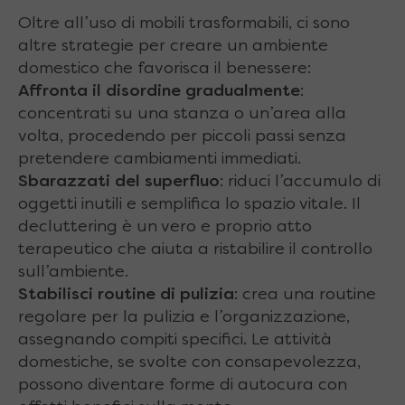
Oltre all’uso di mobili trasformabili, ci sono
altre strategie per creare un ambiente
domestico che favorisca il benessere:
Affronta il disordine gradualmente
:
concentrati su una stanza o un’area alla
volta, procedendo per piccoli passi senza
pretendere cambiamenti immediati.
Sbarazzati del superfluo
: riduci l’accumulo di
oggetti inutili e semplifica lo spazio vitale. Il
decluttering è un vero e proprio atto
terapeutico che aiuta a ristabilire il controllo
sull’ambiente.
Stabilisci routine di pulizia
: crea una routine
regolare per la pulizia e l’organizzazione,
assegnando compiti specifici. Le attività
domestiche, se svolte con consapevolezza,
possono diventare forme di autocura con