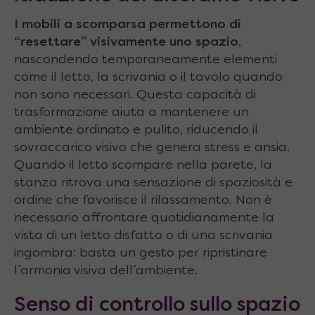
I mobili a scomparsa permettono di
“resettare” visivamente uno spazio
,
nascondendo temporaneamente elementi
come il letto, la scrivania o il tavolo quando
non sono necessari. Questa capacità di
trasformazione aiuta a mantenere un
ambiente ordinato e pulito, riducendo il
sovraccarico visivo che genera stress e ansia.
Quando il letto scompare nella parete, la
stanza ritrova una sensazione di spaziosità e
ordine che favorisce il rilassamento. Non è
necessario affrontare quotidianamente la
vista di un letto disfatto o di una scrivania
ingombra: basta un gesto per ripristinare
l’armonia visiva dell’ambiente.
Senso di controllo sullo spazio