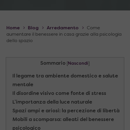
Home
Blog
Arredamento
Come
aumentare il benessere in casa grazie alla psicologia
dello spazio
Sommario
[
Nascondi
]
Il legame tra ambiente domestico e salute
mentale
Il disordine visivo come fonte di stress
L’importanza della luce naturale
Spazi ampi e ariosi: la percezione di libertà
Mobili a scomparsa: alleati del benessere
psicologico