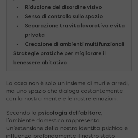
Riduzione del disordine visivo
Senso di controllo sullo spazio
Separazione tra vita lavorativa e vita
privata
Creazione di ambienti multifunzionali
Strategie pratiche per migliorare il
benessere abitativo
La casa non è solo un insieme di muri e arredi,
ma uno spazio che dialoga costantemente
con la nostra mente e le nostre emozioni.
Secondo la
psicologia dell’abitare
,
l’ambiente domestico rappresenta
un’estensione della nostra identità psichica e
influenza profondamente il nostro stato