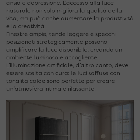
ansia e depressione. L’accesso alla luce
naturale non solo migliora la qualità della
vita, ma può anche aumentare la produttività
e la creatività.
Finestre ampie, tende leggere e specchi
posizionati strategicamente possono
amplificare la luce disponibile, creando un
ambiente luminoso e accogliente.
L’illuminazione artificiale, d’altro canto, deve
essere scelta con cura: le luci soffuse con
tonalità calde sono perfette per creare
un’atmosfera intima e rilassante.