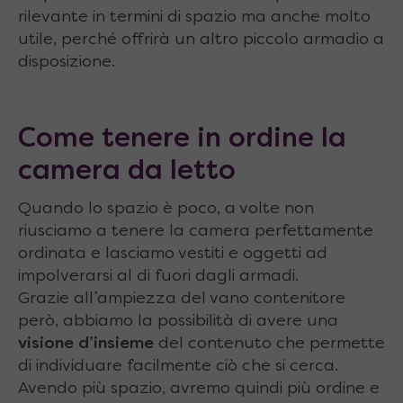
rilevante in termini di spazio ma anche molto
utile, perché offrirà un altro piccolo armadio a
disposizione.
Come tenere in ordine la
camera da letto
Quando lo spazio è poco, a volte non
riusciamo a tenere la camera perfettamente
ordinata e lasciamo vestiti e oggetti ad
impolverarsi al di fuori dagli armadi.
Grazie all’ampiezza del vano contenitore
però, abbiamo la possibilità di avere una
visione d’insieme
del contenuto che permette
di individuare facilmente ciò che si cerca.
Avendo più spazio, avremo quindi più ordine e