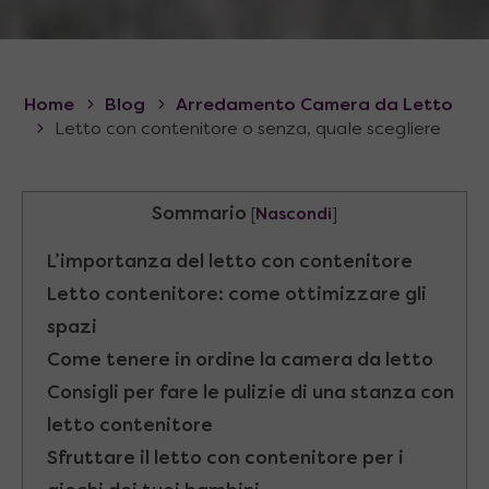
Home
Blog
Arredamento Camera da Letto
Letto con contenitore o senza, quale scegliere
Sommario
[
Nascondi
]
L’importanza del letto con contenitore
Letto contenitore: come ottimizzare gli
spazi
Come tenere in ordine la camera da letto
Consigli per fare le pulizie di una stanza con
letto contenitore
Sfruttare il letto con contenitore per i