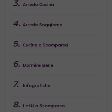
Arredo Cucina
Arredo Soggiorno
Cucine a Scomparsa
Dormire Bene
Infografiche
Letti a Scomparsa