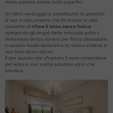
meno polvere anche sulle superfici.
Un altro vantaggio è soprattutto la praticità
d’uso. Il meccanismo che fa alzare la rete
consente di
rifare il letto senza fatica
ripiegando gli angoli delle lenzuola sotto il
materasso senza doversi per forza abbassare:
in questo modo aiuteremo la nostra schiena a
non fare alcun sforzo.
È per questo che sfruttare il vano contenitore
del letto è una scelta salutare oltre che
estetica.