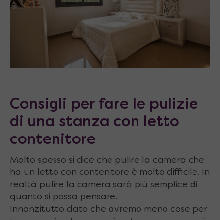
Consigli per fare le pulizie
di una stanza con letto
contenitore
Molto spesso si dice che pulire la camera che
ha un letto con contenitore è molto difficile.
In
realtà pulire la camera sarà più semplice di
quanto si possa pensare.
Innanzitutto dato che avremo meno cose per