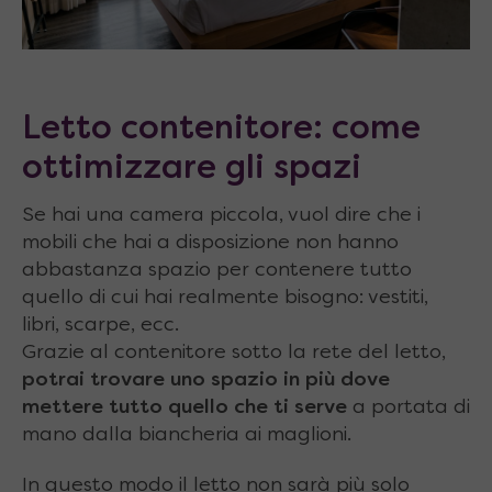
Letto contenitore: come
ottimizzare gli spazi
S
e hai una camera piccola, vuol dire che i
mobili che hai a disposizione non hanno
abbastanza spazio per contenere tutto
quello di cui hai realmente bisogno: vestiti,
libri, scarpe, ecc.
Grazie al contenitore sotto la rete del letto,
potrai trovare uno spazio in più dove
mettere tutto quello che ti serve
a portata di
mano dalla biancheria ai maglioni.
In questo modo il letto non sarà più solo