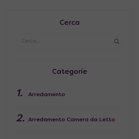
Cerca
Categorie
Arredamento
Arredamento Camera da Letto