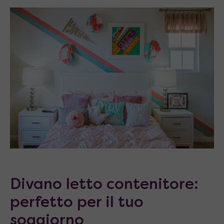
Divano letto contenitore:
perfetto per il tuo
soggiorno