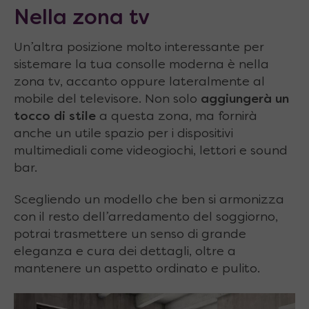
Nella zona tv
Un’altra posizione molto interessante per
sistemare la tua consolle moderna è nella
zona tv, accanto oppure lateralmente al
mobile del televisore. Non solo
aggiungerà un
tocco di stile
a questa zona, ma fornirà
anche un utile spazio per i dispositivi
multimediali come videogiochi, lettori e sound
bar.
Scegliendo un modello che ben si armonizza
con il resto dell’arredamento del soggiorno,
potrai trasmettere un senso di grande
eleganza e cura dei dettagli, oltre a
mantenere un aspetto ordinato e pulito.