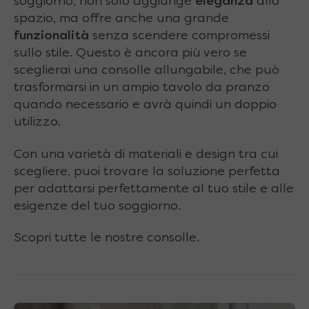
soggiorno, non solo aggiunge
eleganza
allo
spazio, ma offre anche una grande
funzionalità
senza scendere compromessi
sullo stile. Questo è ancora più vero se
sceglierai una consolle allungabile, che può
trasformarsi in un ampio tavolo da pranzo
quando necessario e avrà quindi un doppio
utilizzo.
Con una varietà di materiali e design tra cui
scegliere, puoi trovare la soluzione perfetta
per adattarsi perfettamente al tuo stile e alle
esigenze del tuo soggiorno.
Scopri tutte le nostre consolle.