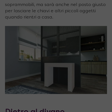
soprammobili, ma sarà anche nel posto giusto
per lasciare le chiavi e altri piccoli oggetti
quando rientri a casa.