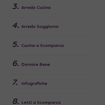
Arredo Cucina
Arredo Soggiorno
Cucine a Scomparsa
Dormire Bene
Infografiche
Letti a Scomparsa