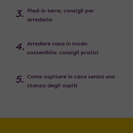
Pied-à-terre, consigli per
arredarlo
Arredare casa in modo
sostenibile: consigli pratici
Come ospitare in casa senza una
stanza degli ospiti