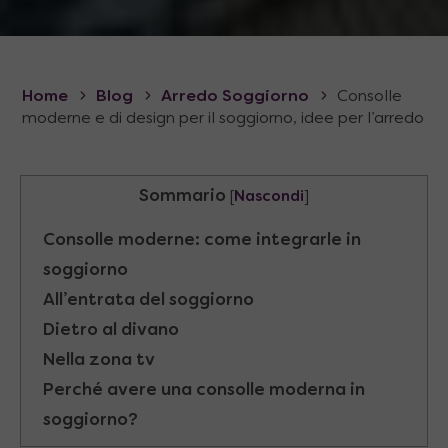
Home
Blog
Arredo Soggiorno
Consolle
moderne e di design per il soggiorno, idee per l’arredo
Sommario
[
Nascondi
]
Consolle moderne: come integrarle in
soggiorno
All’entrata del soggiorno
Dietro al divano
Nella zona tv
Perché avere una consolle moderna in
soggiorno?