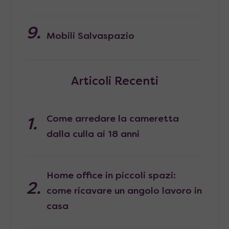
Mobili Salvaspazio
Articoli Recenti
Come arredare la cameretta
dalla culla ai 18 anni
Home office in piccoli spazi:
come ricavare un angolo lavoro in
casa