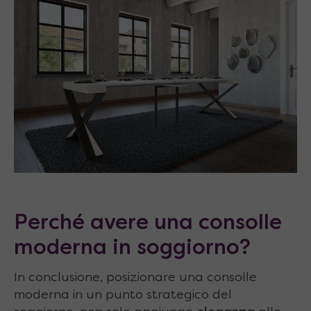
Perché avere una consolle
moderna in soggiorno?
In conclusione, posizionare una consolle
moderna in un punto strategico del