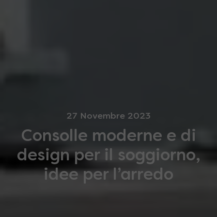
27 Novembre 2023
Consolle moderne e di
design per il soggiorno,
idee per l’arredo