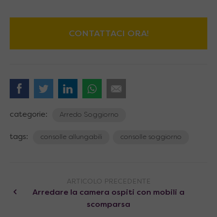
CONTATTACI ORA!
categorie:
Arredo Soggiorno
tags:
consolle allungabili
consolle soggiorno
ARTICOLO PRECEDENTE
Arredare la camera ospiti con mobili a
scomparsa