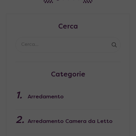
Cerca
Categorie
Arredamento
Arredamento Camera da Letto