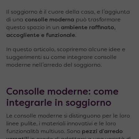
Il soggiorno è il cuore della casa, e l’aggiunta
di una
consolle moderna
può trasformare
questo spazio in un
ambiente raffinato,
accogliente e funzionale
.
In questo articolo, scopriremo alcune idee e
suggerimenti su come integrare consolle
moderne nell’arredo del soggiorno.
Consolle moderne: come
integrarle in soggiorno
Le consolle moderne si distinguono per le loro
linee pulite, i materiali innovativi e le loro
funzionalità multiuso. Sono
pezzi d’arredo