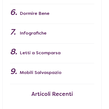
Dormire Bene
Infografiche
Letti a Scomparsa
Mobili Salvaspazio
Articoli Recenti