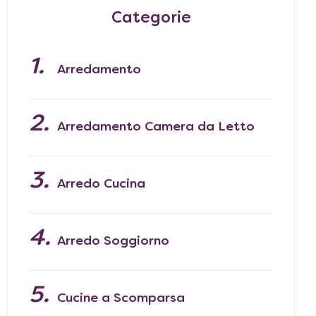
Categorie
Arredamento
Arredamento Camera da Letto
Arredo Cucina
Arredo Soggiorno
Cucine a Scomparsa