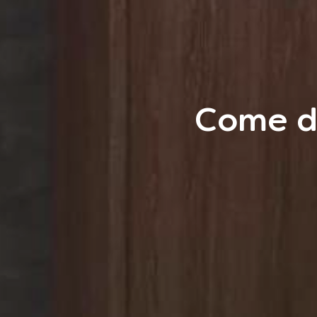
Come di