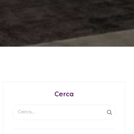
Cerca