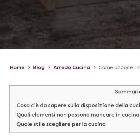
Home
Blog
Arredo Cucina
Come disporre i m
Sommari
Cosa c’è da sapere sulla disposizione della cuc
Quali elementi non possono mancare in cucina
Quale stile scegliere per la cucina