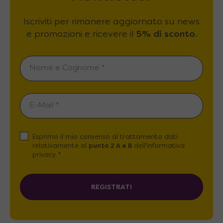
Iscriviti per rimanere aggiornato su news
e promozioni e ricevere il
5% di sconto
.
Esprimo il mio consenso al trattamento dati
relativamente al
punto 2 A e B
dell'informativa
privacy *
REGISTRATI