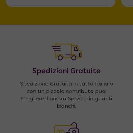
Spedizioni Gratuite
Spedizione Gratuita in tutta Italia o
con un piccolo contributo puoi
scegliere il nostro Servizio in guanti
bianchi.