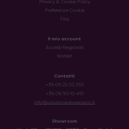
Privacy & Cookie Policy
Preferenze Cookie
Faq
Il mio account
Accedi/Registrati
Wishlist
Contatti
+39 06.22.52.552
+39 06.50.10.451
info@soluzionisalvaspazio.it
Showroom