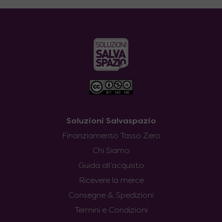
Soluzioni Salvaspazio
Finanziamento Tasso Zero
Chi Siamo
Guida all’acquisto
Ricevere la merce
Consegne & Spedizioni
Termini e Condizioni