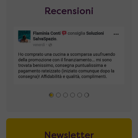
Recensioni
Newsletter