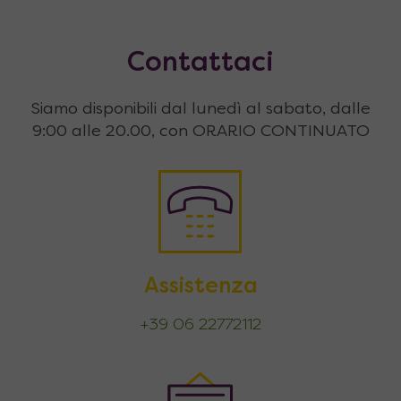
Contattaci
Siamo disponibili dal lunedì al sabato, dalle
9:00 alle 20.00, con ORARIO CONTINUATO
Assistenza
+39 06 22772112