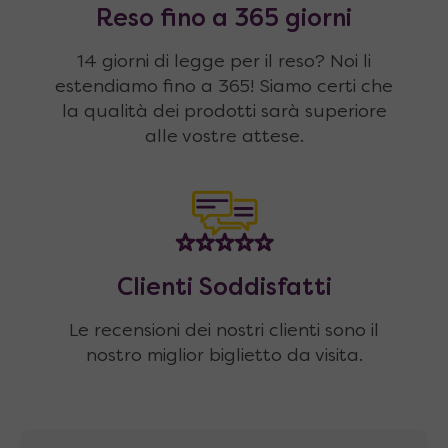
Reso fino a 365 giorni
14 giorni di legge per il reso? Noi li
estendiamo fino a 365! Siamo certi che
la qualità dei prodotti sarà superiore
alle vostre attese.
Clienti Soddisfatti
Le recensioni dei nostri clienti sono il
nostro miglior biglietto da visita.