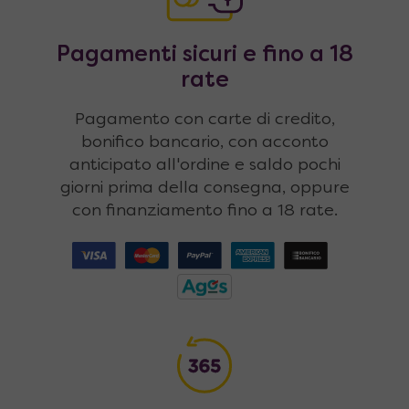
Pagamenti sicuri e fino a 18
rate
Pagamento con carte di credito,
bonifico bancario, con acconto
anticipato all'ordine e saldo pochi
giorni prima della consegna, oppure
con finanziamento fino a 18 rate.