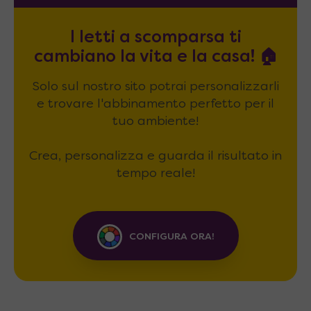
I letti a scomparsa ti
cambiano la vita e la casa! 🏠
Solo sul nostro sito potrai personalizzarli
e trovare l'abbinamento perfetto per il
tuo ambiente!
Crea, personalizza e guarda il risultato in
tempo reale!
CONFIGURA ORA!