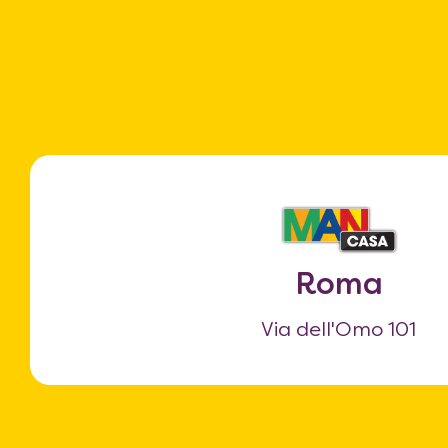
Roma
Via dell'Omo 101