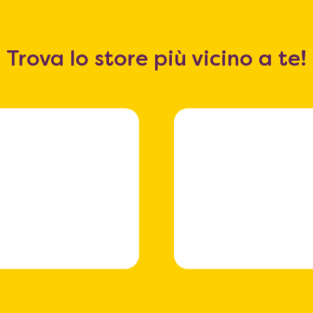
Trova lo store più vicino a te!