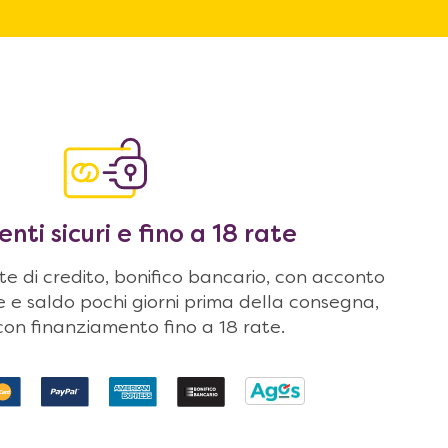
ti sicuri e fino a 18 rate
 di credito, bonifico bancario, con acconto
ne e saldo pochi giorni prima della consegna,
on finanziamento fino a 18 rate.