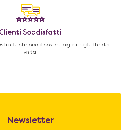
Clienti Soddisfatti
stri clienti sono il nostro miglior biglietto da
visita.
Newsletter