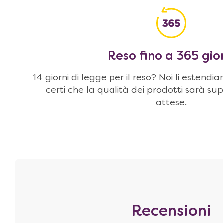
Reso fino a 365 gio
14 giorni di legge per il reso? Noi li estendi
certi che la qualità dei prodotti sarà sup
attese.
Recensioni