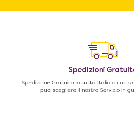
Spedizioni Gratuit
Spedizione Gratuita in tutta Italia o con u
puoi scegliere il nostro Servizio in g