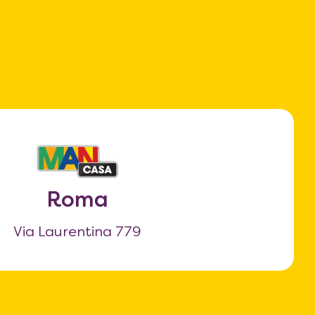
Roma
Via Laurentina 779