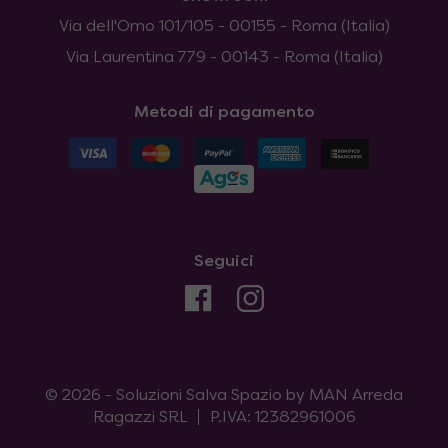
Via dell'Omo 101/105 - 00155 - Roma (Italia)
Via Laurentina 779 - 00143 - Roma (Italia)
Metodi di pagamento
Seguici
© 2026 - Soluzioni Salva Spazio by MAN Arreda
Ragazzi SRL
P.IVA: 12382961006