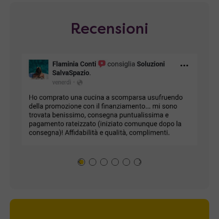
Recensioni