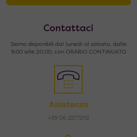
Contattaci
Siamo disponibili dal lunedì al sabato, dalle
9:00 alle 20.00, con ORARIO CONTINUATO
Assistenza
+39 06 22772112