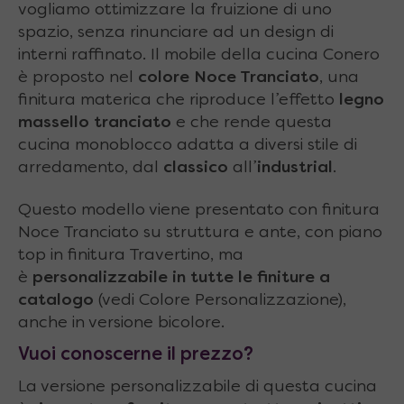
vogliamo ottimizzare la fruizione di uno
spazio, senza rinunciare ad un design di
interni raffinato. Il mobile della cucina Conero
è proposto nel
colore Noce Tranciato
, una
finitura materica che riproduce l’effetto
legno
massello tranciato
e che rende questa
cucina monoblocco adatta a diversi stile di
arredamento, dal
classico
all’
industrial
.
Questo modello viene presentato con finitura
Noce Tranciato su struttura e ante, con piano
top in finitura Travertino, ma
è
personalizzabile in tutte le finiture a
catalogo
(vedi Colore Personalizzazione),
anche in versione bicolore.
Vuoi conoscerne il prezzo?
La versione personalizzabile di questa cucina