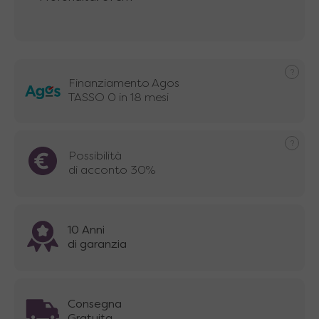
Finanziamento Agos
TASSO 0 in 18 mesi
Possibilità
di acconto 30%
10 Anni
di garanzia
Consegna