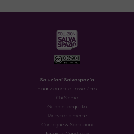
Soluzioni Salvaspazio
Finanziamento Tasso Zero
Chi Siamo
Guida all’acquisto
Ricevere la merce
Consegne & Spedizioni