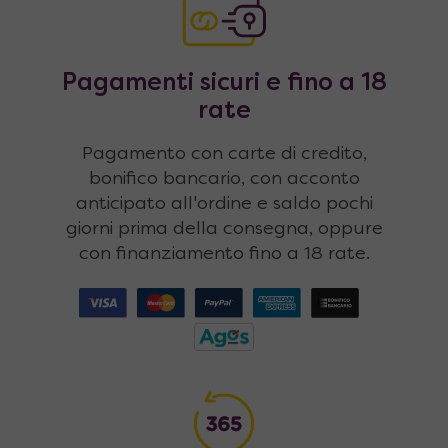
Pagamenti sicuri e fino a 18
rate
Pagamento con carte di credito,
bonifico bancario, con acconto
anticipato all'ordine e saldo pochi
giorni prima della consegna, oppure
con finanziamento fino a 18 rate.