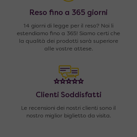
Reso fino a 365 giorni
14 giorni di legge per il reso? Noi li
estendiamo fino a 365! Siamo certi che
la qualità dei prodotti sarà superiore
alle vostre attese.
Clienti Soddisfatti
Le recensioni dei nostri clienti sono il
nostro miglior biglietto da visita.