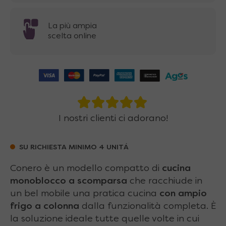
La più ampia
scelta online
I nostri clienti ci adorano!
SU RICHIESTA MINIMO 4 UNITÁ
Conero è un modello compatto di
cucina
monoblocco a scomparsa
che racchiude in
un bel mobile una pratica cucina
con
ampio
frigo a colonna
dalla funzionalità completa. È
la soluzione ideale tutte quelle volte in cui