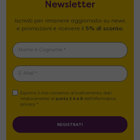
Newsletter
Iscriviti per rimanere aggiornato su news
e promozioni e ricevere il
5% di sconto
.
Esprimo il mio consenso al trattamento dati
relativamente al
punto 2 A e B
dell'informativa
privacy *
REGISTRATI