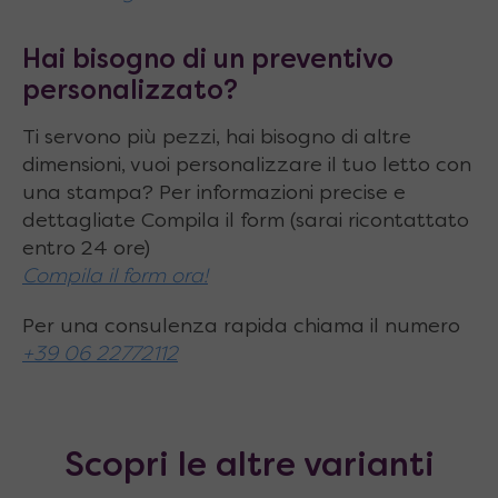
Hai bisogno di un preventivo
personalizzato?
Ti servono più pezzi, hai bisogno di altre
dimensioni, vuoi personalizzare il tuo letto con
una stampa? Per informazioni precise e
dettagliate Compila il form (sarai ricontattato
entro 24 ore)
Compila il form ora!
Per una consulenza rapida chiama il numero
+39 06 22772112
Scopri le altre varianti