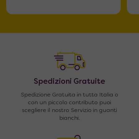
Spedizioni Gratuite
Spedizione Gratuita in tutta Italia o
con un piccolo contributo puoi
scegliere il nostro Servizio in guanti
bianchi.