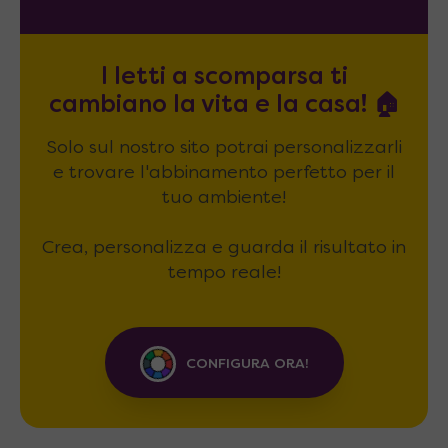
I letti a scomparsa ti
cambiano la vita e la casa! 🏠
Solo sul nostro sito potrai personalizzarli
e trovare l'abbinamento perfetto per il
tuo ambiente!
Crea, personalizza e guarda il risultato in
tempo reale!
CONFIGURA ORA!