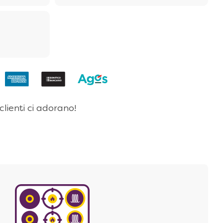
 clienti ci adorano!