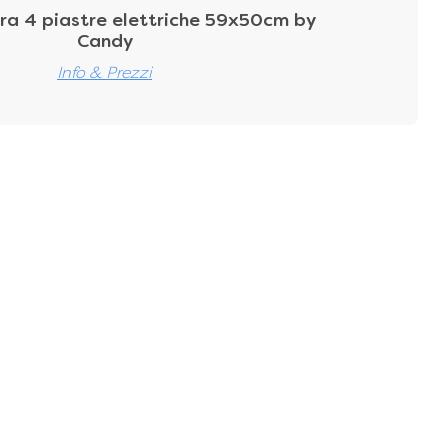
ra 4 piastre elettriche 59x50cm by
Candy
Info & Prezzi