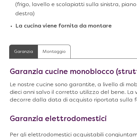
(frigo, lavello e scolapiatti sulla sinistra, pi
destra)
La cucina viene fornita da montare
Garanzia
Montaggio
Garanzia cucine monoblocco (strut
Le nostre cucine sono garantite, a livello di mobi
dieci anni salvo il corretto utilizzo del bene. La
decorre dalla data di acquisto riportata sulla 
Garanzia elettrodomestici
Per gli elettrodomestici acquistabili congiunta