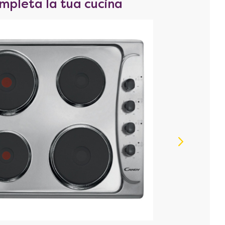
mpleta la tua cucina