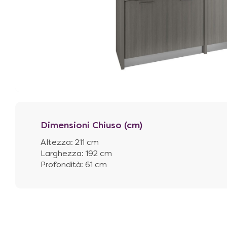
Dimensioni Chiuso (cm)
Altezza: 211 cm
Larghezza: 192 cm
Profondità: 61 cm