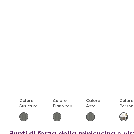
Colore
Colore
Colore
Colore
Struttura
Piano top
Ante
Person