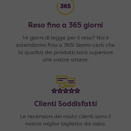
Reso fino a 365 giorni
14 giorni di legge per il reso? Noi li
estendiamo fino a 365! Siamo certi che
la qualità dei prodotti sarà superiore
alle vostre attese.
Clienti Soddisfatti
Le recensioni dei nostri clienti sono il
nostro miglior biglietto da visita.