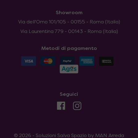
Showroom
Via dell'Omo 101/105 - 00155 - Roma (Italia)
Via Laurentina 779 - 00143 - Roma (Italia)
Metodi di pagamento
Seguici
© 2026 - Soluzioni Salva Spazio by MAN Arreda