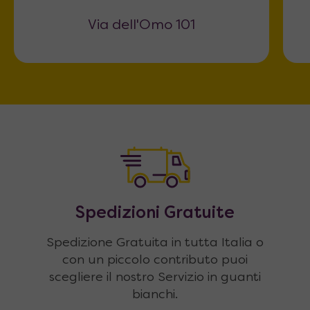
Via dell'Omo 101
Spedizioni Gratuite
Spedizione Gratuita in tutta Italia o
con un piccolo contributo puoi
scegliere il nostro Servizio in guanti
bianchi.