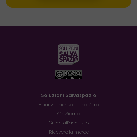
Soluzioni Salvaspazio
Finanziamento Tasso Zero
Chi Siamo
Guida all’acquisto
Ricevere la merce