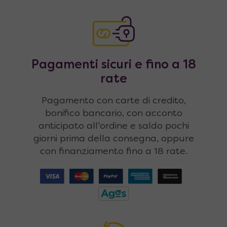
Pagamenti sicuri e fino a 18
rate
Pagamento con carte di credito,
bonifico bancario, con acconto
anticipato all'ordine e saldo pochi
giorni prima della consegna, oppure
con finanziamento fino a 18 rate.