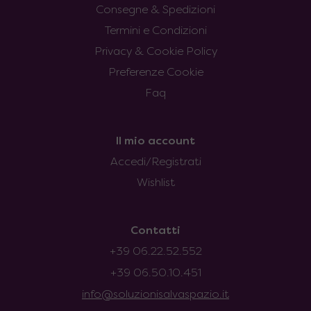
Consegne & Spedizioni
Termini e Condizioni
Privacy & Cookie Policy
Preferenze Cookie
Faq
Il mio account
Accedi/Registrati
Wishlist
Contatti
+39 06.22.52.552
+39 06.50.10.451
info@soluzionisalvaspazio.it