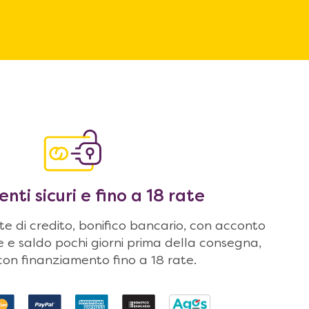
ti sicuri e fino a 18 rate
 di credito, bonifico bancario, con acconto
ne e saldo pochi giorni prima della consegna,
on finanziamento fino a 18 rate.