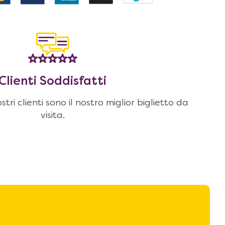
Clienti Soddisfatti
stri clienti sono il nostro miglior biglietto da
visita.