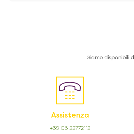
Siamo disponibili
Assistenza
+39 06 22772112