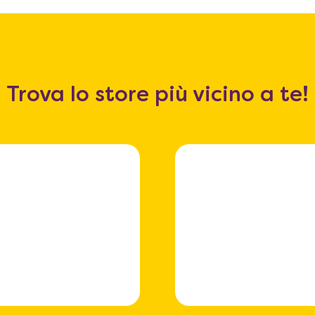
Trova lo store più vicino a te!