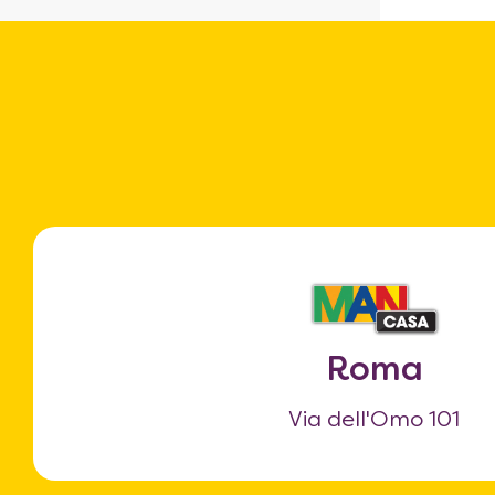
Roma
Via dell'Omo 101