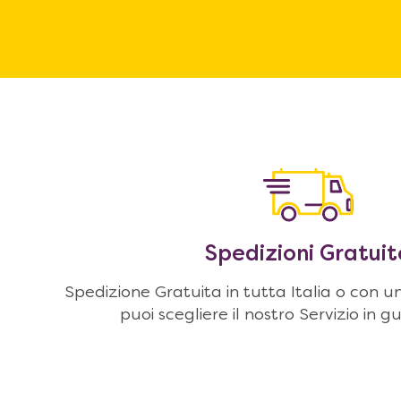
Spedizioni Gratuit
Spedizione Gratuita in tutta Italia o con u
puoi scegliere il nostro Servizio in g