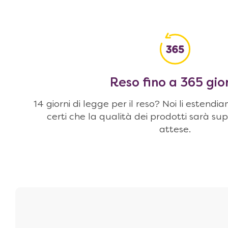
Reso fino a 365 gio
14 giorni di legge per il reso? Noi li estendi
certi che la qualità dei prodotti sarà sup
attese.