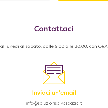
Contattaci
 dal lunedì al sabato, dalle 9:00 alle 20.00, con
Inviaci un'email
info@soluzionisalvaspazio.it