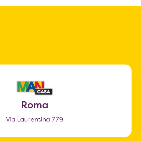
Roma
Via Laurentina 779