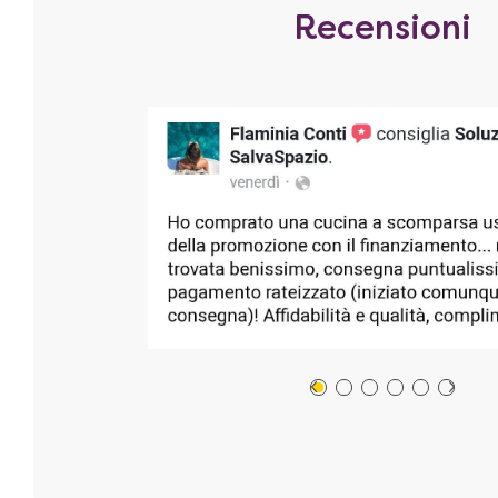
Recensioni