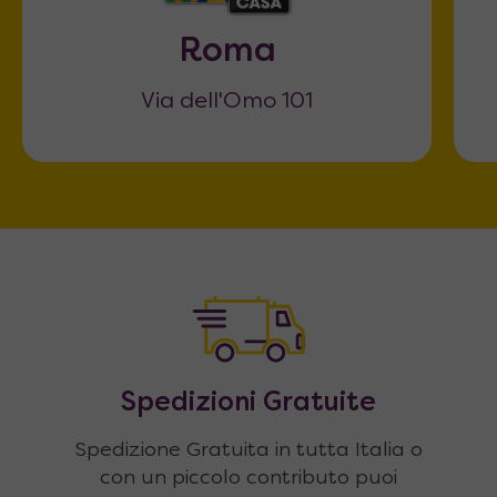
Roma
Via dell'Omo 101
Spedizioni Gratuite
Spedizione Gratuita in tutta Italia o
con un piccolo contributo puoi