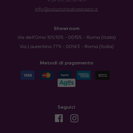
+39 06.50.10.451
info@soluzionisalvaspazio.it
Showroom
Via dell'Omo 101/105 - 00155 - Roma (Italia)
Via Laurentina 779 - 00143 - Roma (Italia)
Metodi di pagamento
Seguici