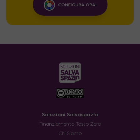
CONFIGURA ORA!
Soluzioni Salvaspazio
Finanziamento Tasso Zero
Chi Siamo