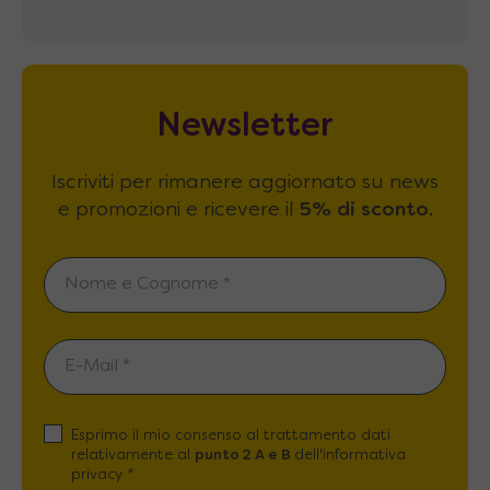
Newsletter
Iscriviti per rimanere aggiornato su news
e promozioni e ricevere il
5% di sconto
.
Esprimo il mio consenso al trattamento dati
relativamente al
punto 2 A e B
dell'informativa
privacy *