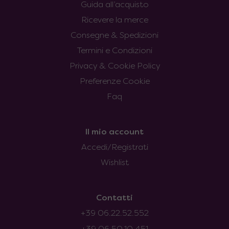
Guida all’acquisto
Ricevere la merce
Consegne & Spedizioni
Termini e Condizioni
Privacy & Cookie Policy
Preferenze Cookie
Faq
Il mio account
Accedi/Registrati
Wishlist
Contatti
+39 06.22.52.552