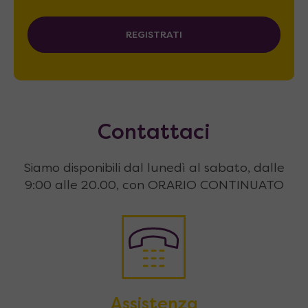
REGISTRATI
Contattaci
Siamo disponibili dal lunedì al sabato, dalle
9:00 alle 20.00, con ORARIO CONTINUATO
Assistenza