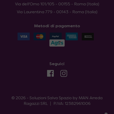
Via dell'Omo 101/105 - 00155 - Roma (Italia)
Via Laurentina 779 - 00143 - Roma (Italia)
Metodi di pagamento
Seguici
© 2026 - Soluzioni Salva Spazio by MAN Arreda
Ragazzi SRL
P.IVA: 12382961006