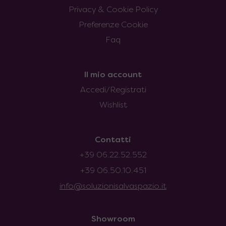
Privacy & Cookie Policy
Preferenze Cookie
Faq
Il mio account
Accedi/Registrati
Wishlist
Contatti
+39 06.22.52.552
+39 06.50.10.451
info@soluzionisalvaspazio.it
Showroom