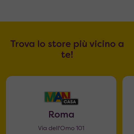
Trova lo store più vicino a
te!
Roma
Via dell'Omo 101