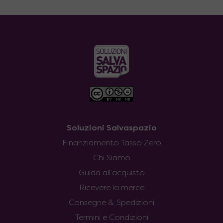
Soluzioni Salvaspazio
Finanziamento Tasso Zero
Chi Siamo
Guida all’acquisto
Ricevere la merce
Consegne & Spedizioni
Termini e Condizioni