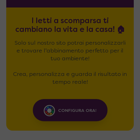
I letti a scomparsa ti
cambiano la vita e la casa! 🏠
Solo sul nostro sito potrai personalizzarli
e trovare l'abbinamento perfetto per il
tuo ambiente!
Crea, personalizza e guarda il risultato in
tempo reale!
CONFIGURA ORA!