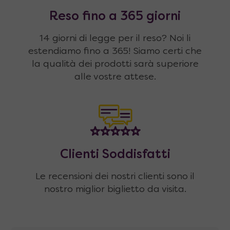
Reso fino a 365 giorni
14 giorni di legge per il reso? Noi li
estendiamo fino a 365! Siamo certi che
la qualità dei prodotti sarà superiore
alle vostre attese.
Clienti Soddisfatti
Le recensioni dei nostri clienti sono il
nostro miglior biglietto da visita.