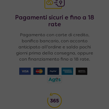
Pagamenti sicuri e fino a 18
rate
Pagamento con carte di credito,
bonifico bancario, con acconto
anticipato all'ordine e saldo pochi
giorni prima della consegna, oppure
con finanziamento fino a 18 rate.