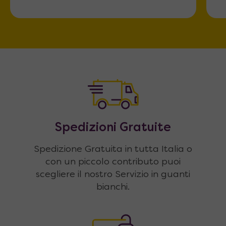
Spedizioni Gratuite
Spedizione Gratuita in tutta Italia o
con un piccolo contributo puoi
scegliere il nostro Servizio in guanti
bianchi.