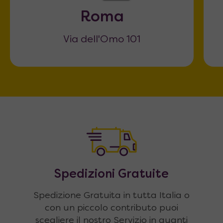
Roma
Via dell'Omo 101
Spedizioni Gratuite
Spedizione Gratuita in tutta Italia o
con un piccolo contributo puoi
scegliere il nostro Servizio in guanti