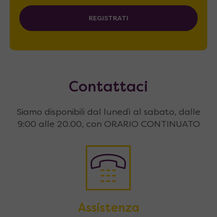
REGISTRATI
Contattaci
Siamo disponibili dal lunedì al sabato, dalle
9:00 alle 20.00, con ORARIO CONTINUATO
Assistenza