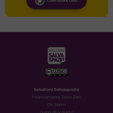
CONFIGURA ORA!
Soluzioni Salvaspazio
Finanziamento Tasso Zero
Chi Siamo
Guida all’acquisto