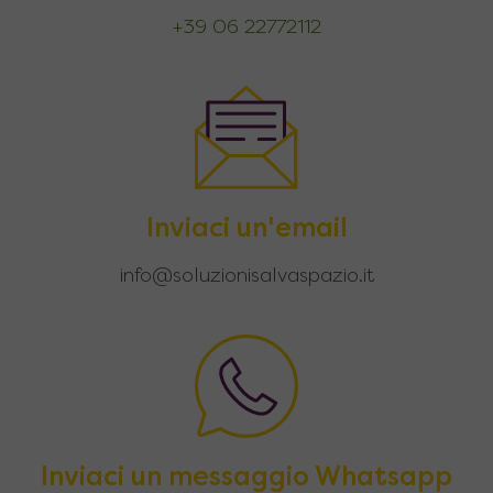
+39 06 22772112
Inviaci un'email
info@soluzionisalvaspazio.it
Inviaci un messaggio Whatsapp