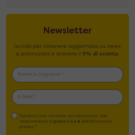
Newsletter
Iscriviti per rimanere aggiornato su news
e promozioni e ricevere il
5% di sconto
.
Esprimo il mio consenso al trattamento dati
relativamente al
punto 2 A e B
dell'informativa
privacy *