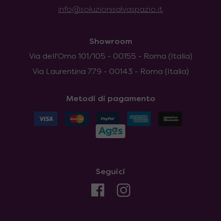
info@soluzionisalvaspazio.it
Showroom
Via dell'Omo 101/105 - 00155 - Roma (Italia)
Via Laurentina 779 - 00143 - Roma (Italia)
Metodi di pagamento
Seguici