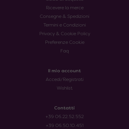
Ricevere la merce
Consegne & Spedizioni
Termini e Condizioni
Privacy & Cookie Policy
Preferenze Cookie
Faq
Il mio account
Accedi/Registrati
Wishlist
Contatti
+39 06.22.52.552
+39 06.50.10.451