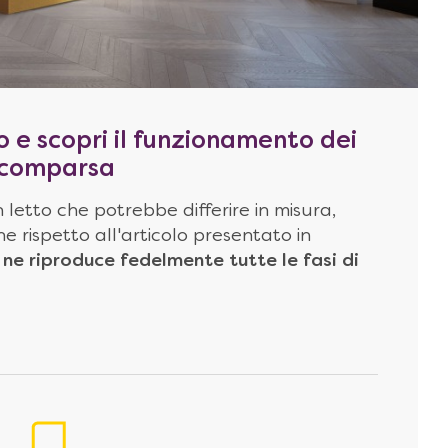
o e scopri il funzionamento dei
 scomparsa
 letto che potrebbe differire in misura,
e rispetto all'articolo presentato in
ne riproduce fedelmente tutte le fasi di