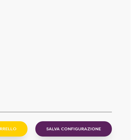
ARRELLO
SALVA CONFIGURAZIONE