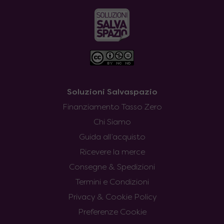
Soluzioni Salvaspazio
Finanziamento Tasso Zero
Chi Siamo
Guida all’acquisto
Ricevere la merce
Consegne & Spedizioni
Termini e Condizioni
Privacy & Cookie Policy
Preferenze Cookie