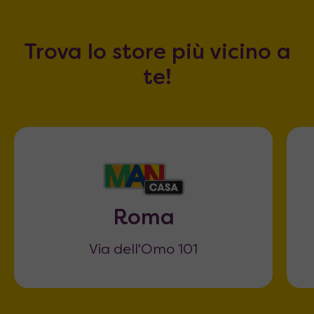
Trova lo store più vicino a
te!
Roma
Via dell'Omo 101