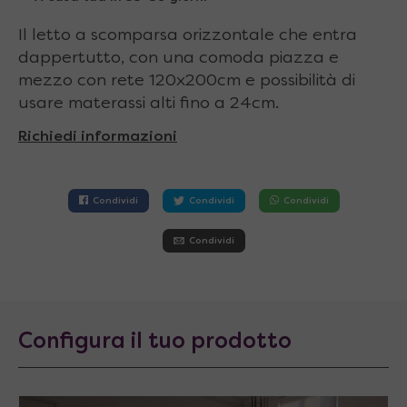
Il letto a scomparsa orizzontale che entra
dappertutto, con una comoda piazza e
mezzo con rete 120x200cm e possibilità di
usare materassi alti fino a 24cm.
Richiedi informazioni
Condividi
Condividi
Condividi
Condividi
Configura il tuo prodotto