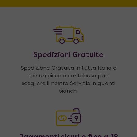
Spedizioni Gratuite
Spedizione Gratuita in tutta Italia o
con un piccolo contributo puoi
scegliere il nostro Servizio in guanti
bianchi.