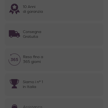
10 Anni
di garanzia
Consegna
Gratuita
Reso fino a
365 giorni
Siamo i n° 1
in Italia
Assistenza