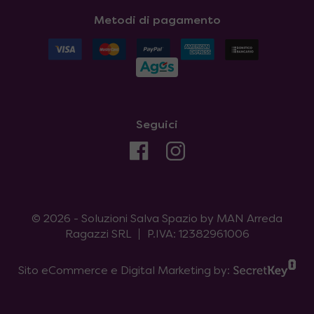
Metodi di pagamento
Seguici
© 2026 - Soluzioni Salva Spazio by MAN Arreda
Ragazzi SRL
P.IVA: 12382961006
Sito eCommerce e Digital Marketing by: