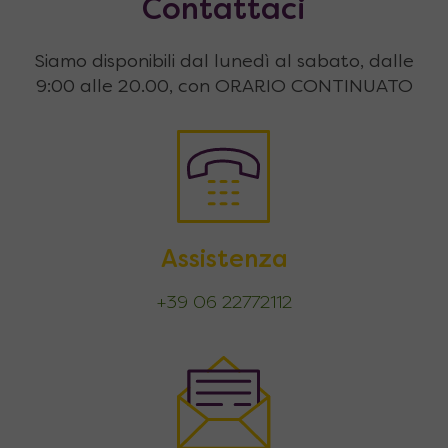
Contattaci
Siamo disponibili dal lunedì al sabato, dalle
9:00 alle 20.00, con ORARIO CONTINUATO
Assistenza
+39 06 22772112