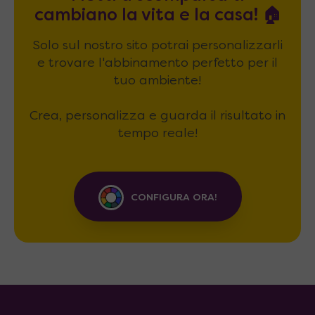
cambiano la vita e la casa! 🏠
Solo sul nostro sito potrai personalizzarli
e trovare l'abbinamento perfetto per il
tuo ambiente!
Crea, personalizza e guarda il risultato in
tempo reale!
CONFIGURA ORA!