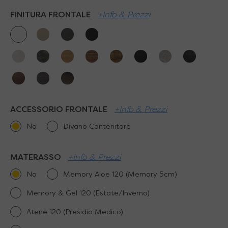
FINITURA FRONTALE
+Info & Prezzi
ACCESSORIO FRONTALE
+Info & Prezzi
No
Divano Contenitore
MATERASSO
+Info & Prezzi
No
Memory Aloe 120 (Memory 5cm)
Memory & Gel 120 (Estate/Inverno)
Atene 120 (Presidio Medico)