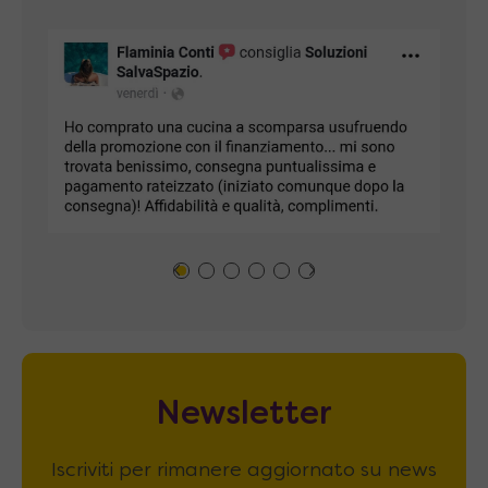
Newsletter
Iscriviti per rimanere aggiornato su news