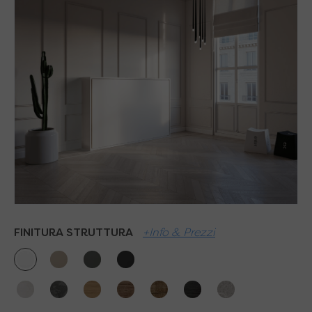
FINITURA STRUTTURA
+Info & Prezzi