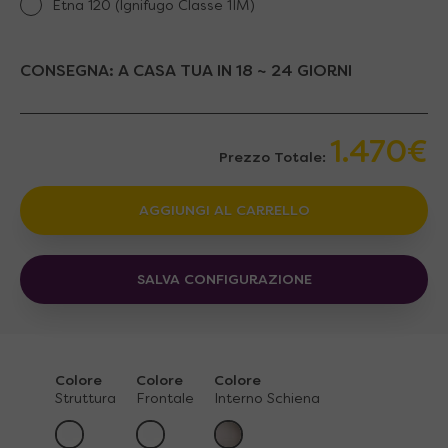
Etna 120 (Ignifugo Classe 1IM)
CONSEGNA:
A CASA TUA IN 18 ~ 24 GIORNI
1.470€
Prezzo Totale:
AGGIUNGI AL CARRELLO
SALVA CONFIGURAZIONE
Colore
Colore
Colore
Struttura
Frontale
Interno Schiena