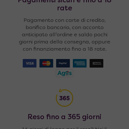
Pagamenti sicuri e fino a 18
rate
Pagamento con carte di credito,
bonifico bancario, con acconto
anticipato all'ordine e saldo pochi
giorni prima della consegna, oppure
con finanziamento fino a 18 rate.
Reso fino a 365 giorni