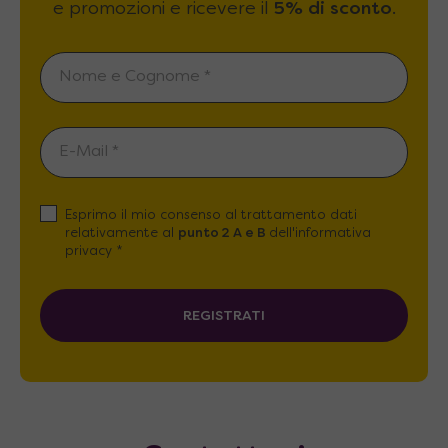
e promozioni e ricevere il
5% di sconto
.
Esprimo il mio consenso al trattamento dati
relativamente al
punto 2 A e B
dell'informativa
privacy *
REGISTRATI