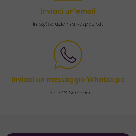
Inviaci un'email
info@soluzionisalvaspazio.it
Inviaci un messaggio Whatsapp
+ 39 338.607.6901