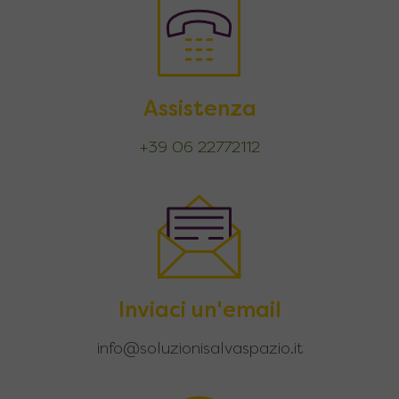
Assistenza
+39 06 22772112
Inviaci un'email
info@soluzionisalvaspazio.it