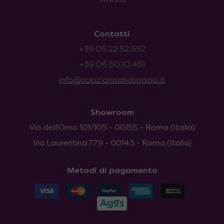
Contatti
+39 06.22.52.552
+39 06.50.10.451
info@soluzionisalvaspazio.it
Showroom
Via dell'Omo 101/105 - 00155 - Roma (Italia)
Via Laurentina 779 - 00143 - Roma (Italia)
Metodi di pagamento