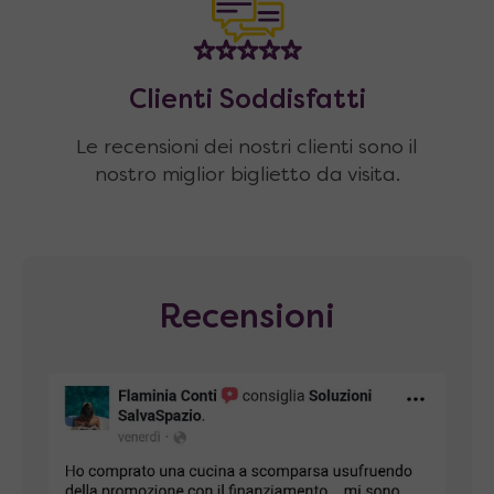
Clienti Soddisfatti
Le recensioni dei nostri clienti sono il
nostro miglior biglietto da visita.
Recensioni