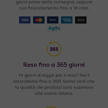
giorni prima della consegna, oppure
con finanziamento fino a 18 rate.
Reso fino a 365 giorni
14 giorni di legge per il reso? Noi li
estendiamo fino a 365! Siamo certi che
la qualità dei prodotti sarà superiore
alle vostre attese.