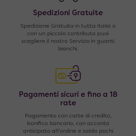
Spedizioni Gratuite
Spedizione Gratuita in tutta Italia o
con un piccolo contributo puoi
scegliere il nostro Servizio in guanti
bianchi.
Pagamenti sicuri e fino a 18
rate
Pagamento con carte di credito,
bonifico bancario, con acconto
anticipato all'ordine e saldo pochi