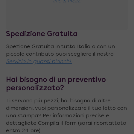
Info & Prezzi
niale
Spedizione Gratuita
Spezione Gratuita in tutta Italia o con un
piccolo contributo puoi scegliere il nostro
Servizio in guanti bianchi.
Hai bisogno di un preventivo
personalizzato?
Ti servono più pezzi, hai bisogno di altre
dimensioni, vuoi personalizzare il tuo letto con
una stampa? Per informazioni precise e
dettagliate Compila il form (sarai ricontattato
entro 24 ore)