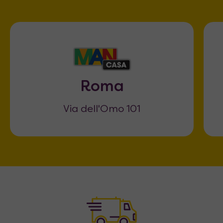
Roma
Via dell'Omo 101