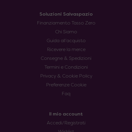
Soluzioni Salvaspazio
Finanziamento Tasso Zero
Chi Siamo
Guida all’acquisto
Ricevere la merce
Consegne & Spedizioni
Termini e Condizioni
Privacy & Cookie Policy
Preferenze Cookie
Faq
Il mio account
Accedi/Registrati
Wishlist