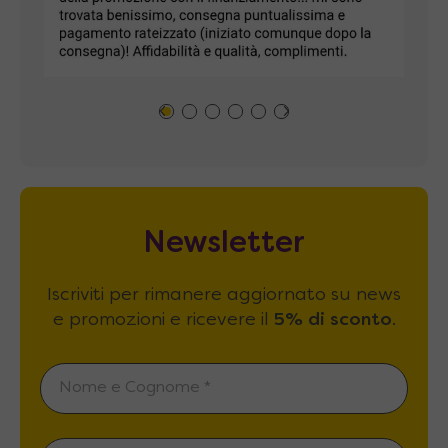
Newsletter
Iscriviti per rimanere aggiornato su news
e promozioni e ricevere il
5% di sconto
.