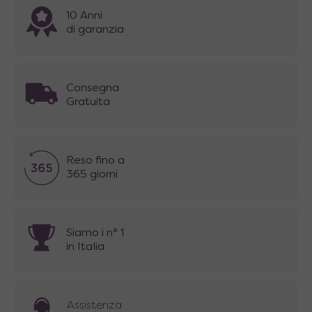
10 Anni
di garanzia
Consegna
Gratuita
Reso fino a
365 giorni
Siamo i n° 1
in Italia
Assistenza