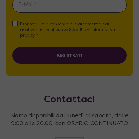
Esprimo il mio consenso al trattamento dati
relativamente al
punto 2 A e B
dell'informativa
privacy *
REGISTRATI
Contattaci
Siamo disponibili dal lunedì al sabato, dalle
9:00 alle 20.00, con ORARIO CONTINUATO