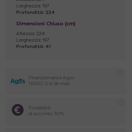
Larghezza: 197
Profondità
:
224
Dimensioni Chiuso (cm)
Altezza: 224
Larghezza: 197
Profondità
:
41
Finanziamento Agos
TASSO 0 in 18 mesi
Possibilità
di acconto 30%