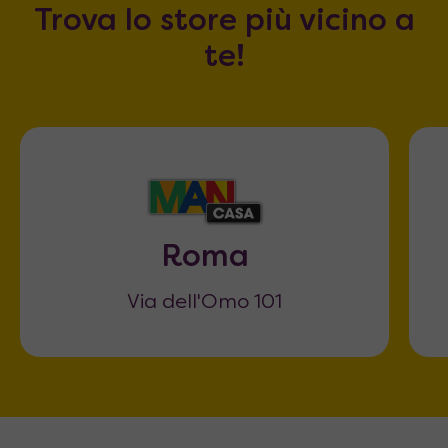
Trova lo store più vicino a
te!
Roma
Via dell'Omo 101