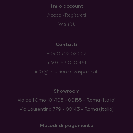
Il mio account
Accedi/Registrati
Wishlist
Contatti
+39 06.22.52.552
+39 06.50.10.451
info@soluzionisalvaspazio.it
Showroom
Via dell'Omo 101/105 - 00155 - Roma (Italia)
Via Laurentina 779 - 00143 - Roma (Italia)
Metodi di pagamento