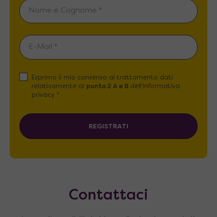
Esprimo il mio consenso al trattamento dati
relativamente al
punto 2 A e B
dell'informativa
privacy *
REGISTRATI
Contattaci