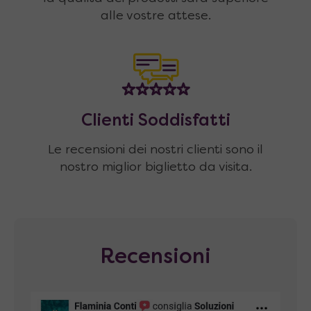
alle vostre attese.
Clienti Soddisfatti
Le recensioni dei nostri clienti sono il
nostro miglior biglietto da visita.
Recensioni