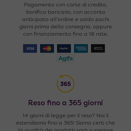
Pagamento con carte di credito,
bonifico bancario, con acconto
anticipato all'ordine e saldo pochi
giorni prima della consegna, oppure
con finanziamento fino a 18 rate.
Reso fino a 365 giorni
14 giorni di legge per il reso? Noi li
estendiamo fino a 365! Siamo certi che
la qualità dei prodotti sarà superiore