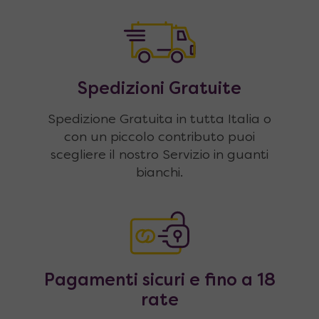
Spedizioni Gratuite
Spedizione Gratuita in tutta Italia o
con un piccolo contributo puoi
scegliere il nostro Servizio in guanti
bianchi.
Pagamenti sicuri e fino a 18
rate