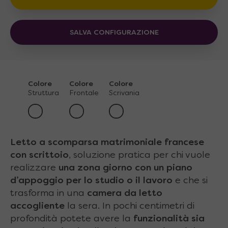
SALVA CONFIGURAZIONE
Colore
Colore
Colore
Struttura
Frontale
Scrivania
Letto a scomparsa matrimoniale francese
con scrittoio
, soluzione pratica per chi vuole
realizzare
una zona giorno con un piano
d’appoggio per lo studio o il lavoro
e che si
trasforma in una
camera da letto
accogliente
la sera. In pochi centimetri di
profondità potete avere la
funzionalità sia