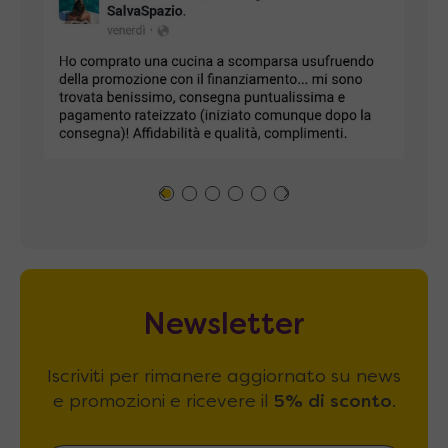
Newsletter
Iscriviti per rimanere aggiornato su news
e promozioni e ricevere il
5% di sconto
.