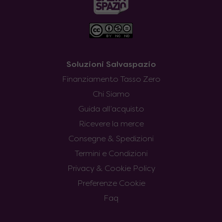
Soluzioni Salvaspazio
Finanziamento Tasso Zero
Chi Siamo
Guida all’acquisto
Ricevere la merce
Consegne & Spedizioni
Termini e Condizioni
Privacy & Cookie Policy
Preferenze Cookie
Faq