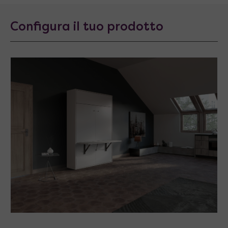
Configura il tuo prodotto