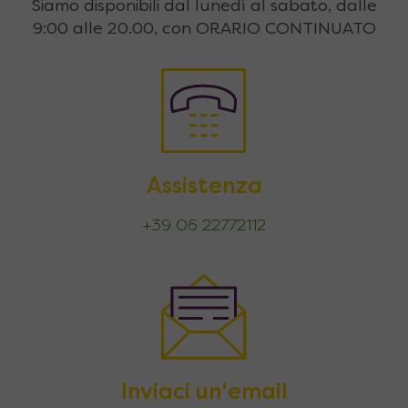
Siamo disponibili dal lunedì al sabato, dalle
9:00 alle 20.00, con ORARIO CONTINUATO
Assistenza
+39 06 22772112
Inviaci un'email