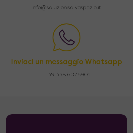
info@soluzionisalvaspazio.it
Inviaci un messaggio Whatsapp
+ 39 338.607.6901