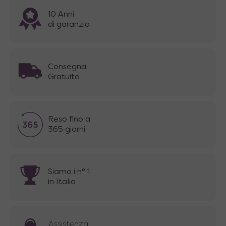
10 Anni
di garanzia
Consegna
Gratuita
Reso fino a
365 giorni
Siamo i n° 1
in Italia
Assistenza