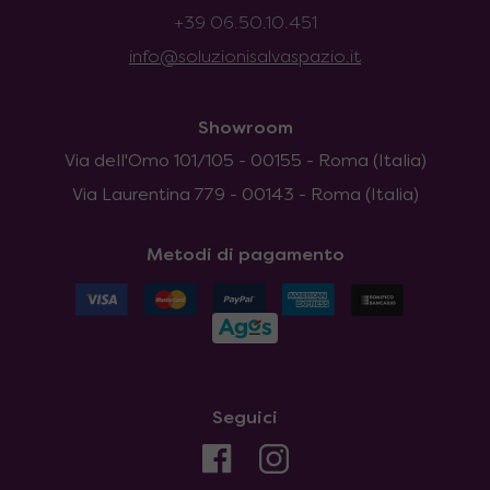
+39 06.50.10.451
info@soluzionisalvaspazio.it
Showroom
Via dell'Omo 101/105 - 00155 - Roma (Italia)
Via Laurentina 779 - 00143 - Roma (Italia)
Metodi di pagamento
Seguici