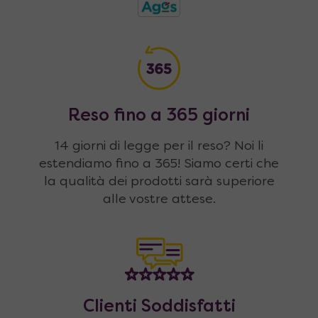
Reso fino a 365 giorni
14 giorni di legge per il reso? Noi li
estendiamo fino a 365! Siamo certi che
la qualità dei prodotti sarà superiore
alle vostre attese.
Clienti Soddisfatti