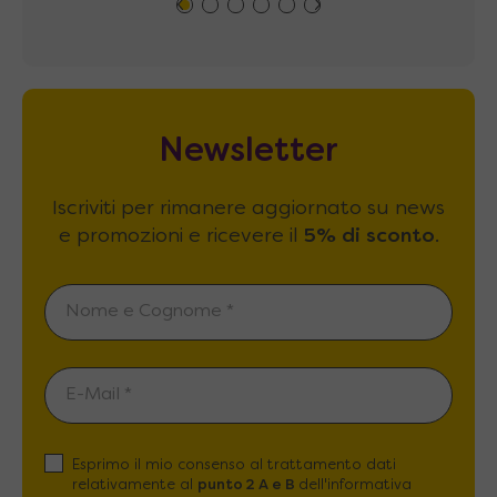
Newsletter
Iscriviti per rimanere aggiornato su news
e promozioni e ricevere il
5% di sconto
.
Esprimo il mio consenso al trattamento dati
relativamente al
punto 2 A e B
dell'informativa