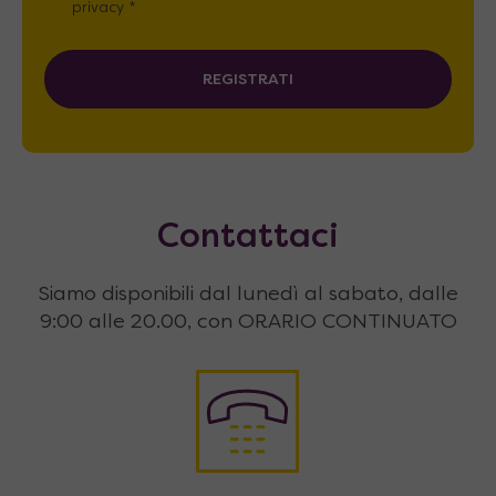
privacy *
REGISTRATI
Contattaci
Siamo disponibili dal lunedì al sabato, dalle
9:00 alle 20.00, con ORARIO CONTINUATO