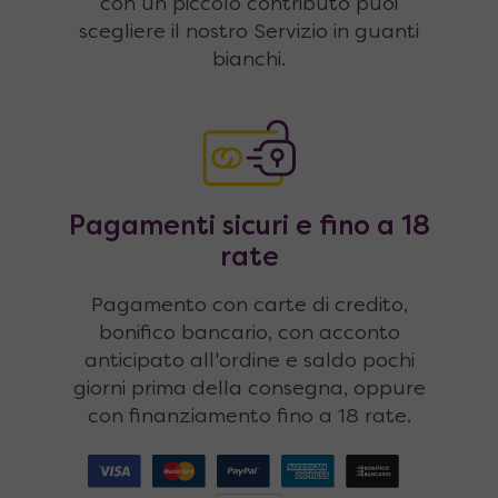
con un piccolo contributo puoi
scegliere il nostro Servizio in guanti
bianchi.
Pagamenti sicuri e fino a 18
rate
Pagamento con carte di credito,
bonifico bancario, con acconto
anticipato all'ordine e saldo pochi
giorni prima della consegna, oppure
con finanziamento fino a 18 rate.