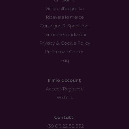
Chi Siamo
Guida all’acquisto
Ricevere la merce
Consegne & Spedizioni
Termini e Condizioni
Privacy & Cookie Policy
Preferenze Cookie
Faq
Il mio account
Accedi/Registrati
Wishlist
Contatti
+39 06.22.52.552