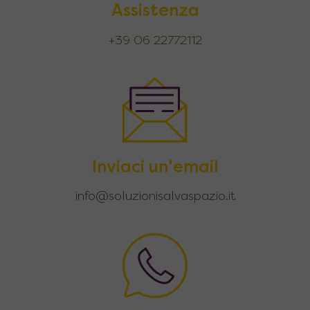
Assistenza
+39 06 22772112
Inviaci un'email
info@soluzionisalvaspazio.it