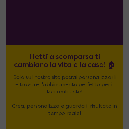
I letti a scomparsa ti
cambiano la vita e la casa! 🏠
Solo sul nostro sito potrai personalizzarli
e trovare l'abbinamento perfetto per il
tuo ambiente!
Crea, personalizza e guarda il risultato in
tempo reale!