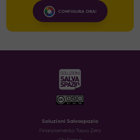
CONFIGURA ORA!
Soluzioni Salvaspazio
Finanziamento Tasso Zero