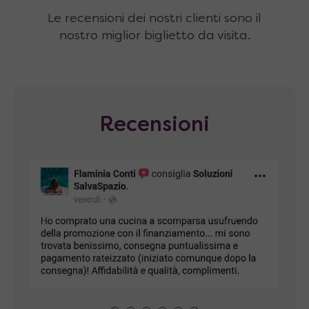
Le recensioni dei nostri clienti sono il
nostro miglior biglietto da visita.
Recensioni