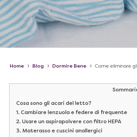
Home
Blog
Dormire Bene
Come eliminare gli
Sommari
Cosa sono gli acari del letto?
1. Cambiare lenzuola e federe di frequente
2. Usare un aspirapolvere con filtro HEPA
3. Materasso e cuscini anallergici