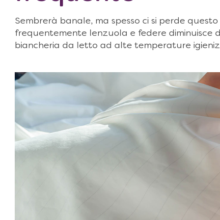
Sembrerà banale, ma spesso ci si perde questo
frequentemente lenzuola e federe diminuisce dr
biancheria da letto ad alte temperature igieniz