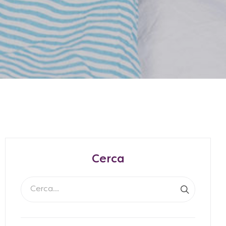
Cerca