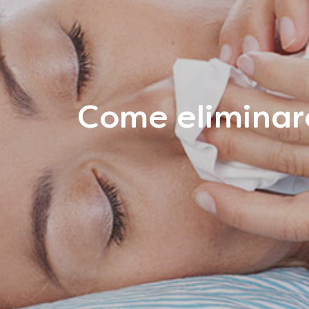
Come eliminare