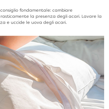
 consiglio fondamentale: cambiare
asticamente la presenza degli acari. Lavare la
za e uccide le uova degli acari.