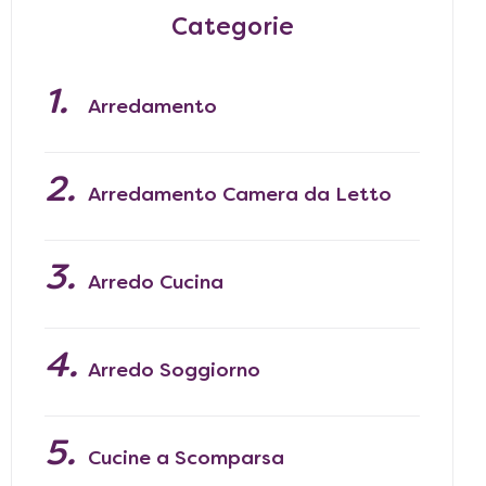
Categorie
Arredamento
Arredamento Camera da Letto
Arredo Cucina
Arredo Soggiorno
Cucine a Scomparsa