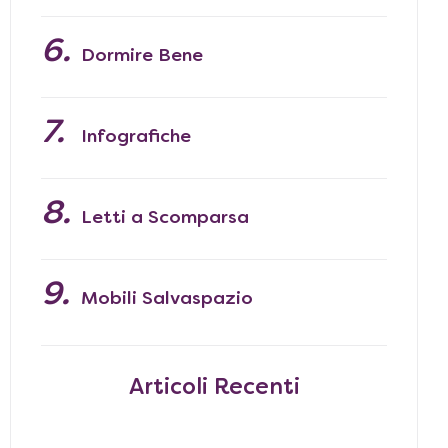
Dormire Bene
Infografiche
Letti a Scomparsa
Mobili Salvaspazio
Articoli Recenti