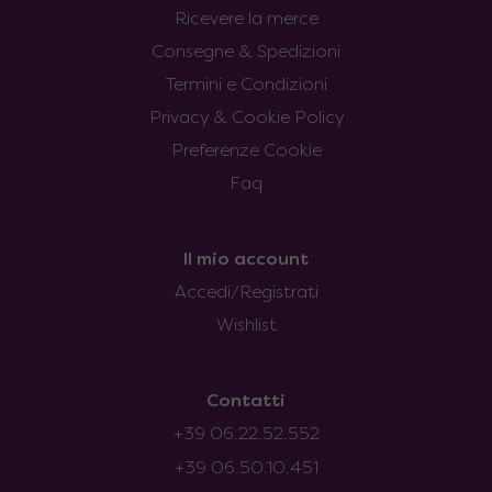
Ricevere la merce
Consegne & Spedizioni
Termini e Condizioni
Privacy & Cookie Policy
Preferenze Cookie
Faq
Il mio account
Accedi/Registrati
Wishlist
Contatti
+39 06.22.52.552
+39 06.50.10.451