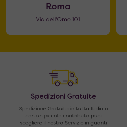
Roma
Via dell'Omo 101
Spedizioni Gratuite
Spedizione Gratuita in tutta Italia o
con un piccolo contributo puoi
scegliere il nostro Servizio in guanti