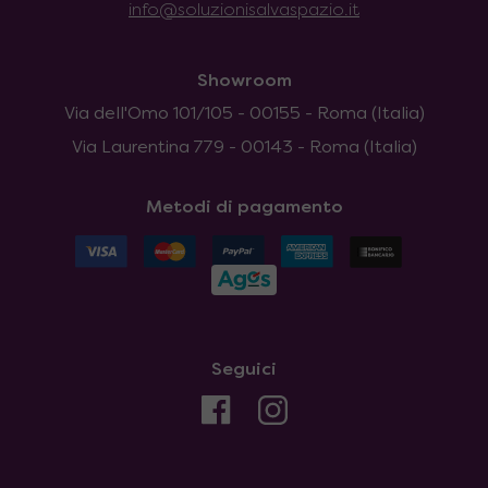
info@soluzionisalvaspazio.it
Showroom
Via dell'Omo 101/105 - 00155 - Roma (Italia)
Via Laurentina 779 - 00143 - Roma (Italia)
Metodi di pagamento
Seguici