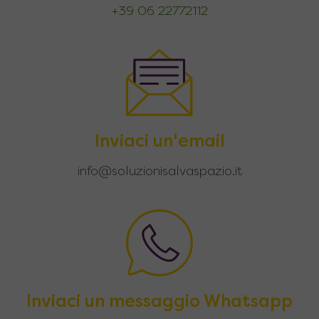
+39 06 22772112
Inviaci un'email
info@soluzionisalvaspazio.it
Inviaci un messaggio Whatsapp