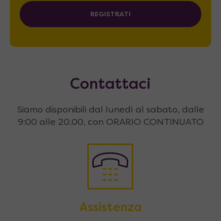
REGISTRATI
Contattaci
Siamo disponibili dal lunedì al sabato, dalle
9:00 alle 20.00, con ORARIO CONTINUATO
Assistenza