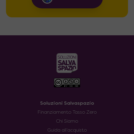
Soluzioni Salvaspazio
Finanziamento Tasso Zero
Chi Siamo
Guida all’acquisto