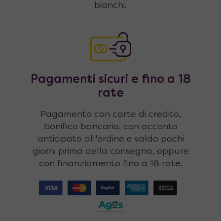
bianchi.
Pagamenti sicuri e fino a 18
rate
Pagamento con carte di credito,
bonifico bancario, con acconto
anticipato all'ordine e saldo pochi
giorni prima della consegna, oppure
con finanziamento fino a 18 rate.