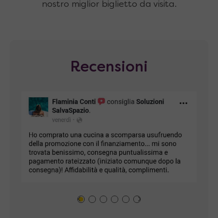
nostro miglior biglietto da visita.
Recensioni