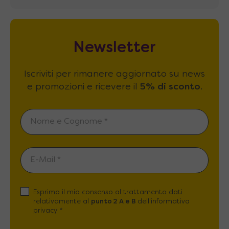
Newsletter
Iscriviti per rimanere aggiornato su news
e promozioni e ricevere il
5% di sconto
.
Esprimo il mio consenso al trattamento dati
relativamente al
punto 2 A e B
dell'informativa
privacy *