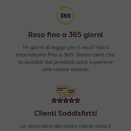
Reso fino a 365 giorni
14 giorni di legge per il reso? Noi li
estendiamo fino a 365! Siamo certi che
la qualità dei prodotti sarà superiore
alle vostre attese.
Clienti Soddisfatti
Le recensioni dei nostri clienti sono il