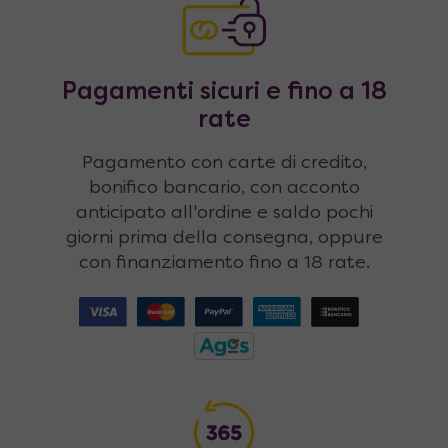
Pagamenti sicuri e fino a 18
rate
Pagamento con carte di credito,
bonifico bancario, con acconto
anticipato all'ordine e saldo pochi
giorni prima della consegna, oppure
con finanziamento fino a 18 rate.