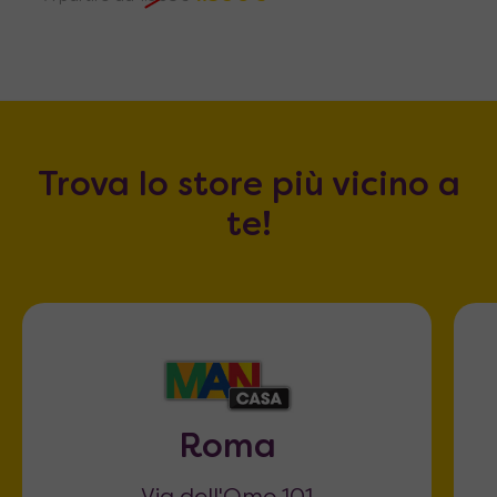
Trova lo store più vicino a
te!
Roma