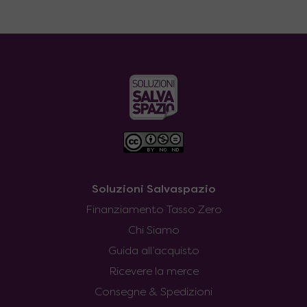
Soluzioni Salvaspazio
Finanziamento Tasso Zero
Chi Siamo
Guida all’acquisto
Ricevere la merce
Consegne & Spedizioni