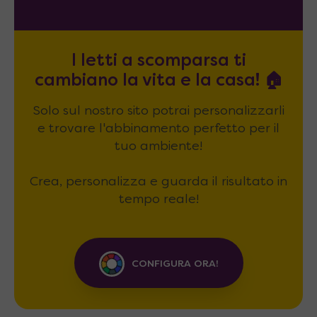
I letti a scomparsa ti
cambiano la vita e la casa! 🏠
Solo sul nostro sito potrai personalizzarli
e trovare l'abbinamento perfetto per il
tuo ambiente!
Crea, personalizza e guarda il risultato in
tempo reale!
CONFIGURA ORA!