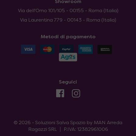
Showroom
Via dell'Omo 101/105 - 00155 - Roma (Italia)
Via Laurentina 779 - 00143 - Roma (Italia)
Metodi di pagamento
Seguici
© 2026 - Soluzioni Salva Spazio by MAN Arreda
Ragazzi SRL
P.IVA: 12382961006