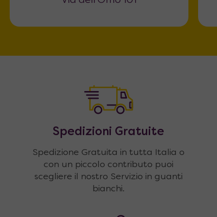
Via dell'Omo 101
Spedizioni Gratuite
Spedizione Gratuita in tutta Italia o
con un piccolo contributo puoi
scegliere il nostro Servizio in guanti
bianchi.