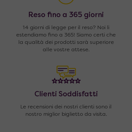
Reso fino a 365 giorni
14 giorni di legge per il reso? Noi li
estendiamo fino a 365! Siamo certi che
la qualità dei prodotti sarà superiore
alle vostre attese.
Clienti Soddisfatti
Le recensioni dei nostri clienti sono il
nostro miglior biglietto da visita.