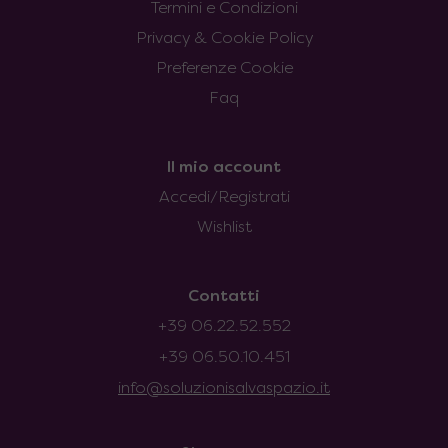
Termini e Condizioni
Privacy & Cookie Policy
Preferenze Cookie
Faq
Il mio account
Accedi/Registrati
Wishlist
Contatti
+39 06.22.52.552
+39 06.50.10.451
info@soluzionisalvaspazio.it