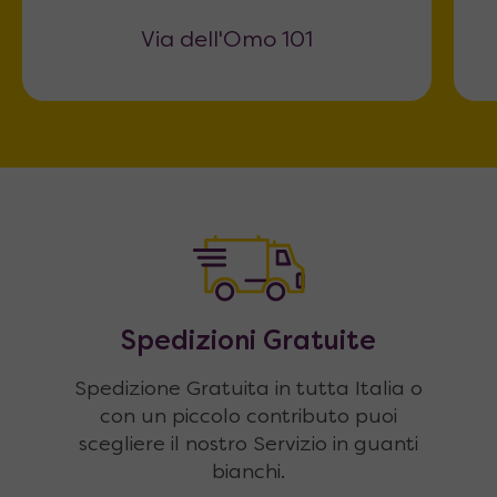
Via dell'Omo 101
Spedizioni Gratuite
Spedizione Gratuita in tutta Italia o
con un piccolo contributo puoi
scegliere il nostro Servizio in guanti
bianchi.