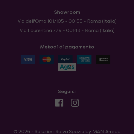
Showroom
Via dell'Omo 101/105 - 00155 - Roma (Italia)
Via Laurentina 779 - 00143 - Roma (Italia)
Metodi di pagamento
Seguici
© 2026 - Soluzioni Salva Spazio by MAN Arreda