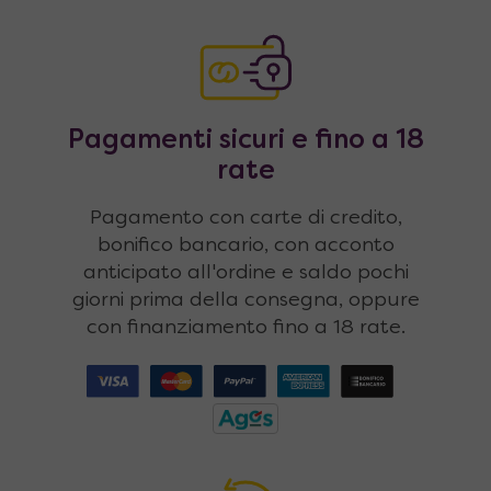
Pagamenti sicuri e fino a 18
rate
Pagamento con carte di credito,
bonifico bancario, con acconto
anticipato all'ordine e saldo pochi
giorni prima della consegna, oppure
con finanziamento fino a 18 rate.