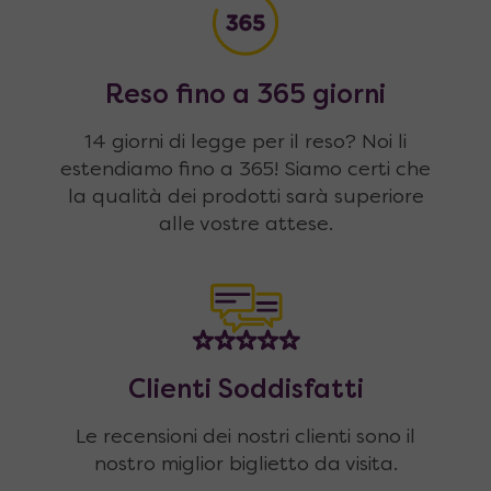
Reso fino a 365 giorni
14 giorni di legge per il reso? Noi li
estendiamo fino a 365! Siamo certi che
la qualità dei prodotti sarà superiore
alle vostre attese.
Clienti Soddisfatti
Le recensioni dei nostri clienti sono il
nostro miglior biglietto da visita.