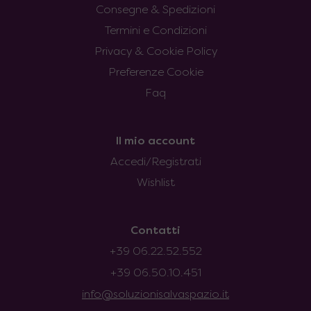
Consegne & Spedizioni
Termini e Condizioni
Privacy & Cookie Policy
Preferenze Cookie
Faq
Il mio account
Accedi/Registrati
Wishlist
Contatti
+39 06.22.52.552
+39 06.50.10.451
info@soluzionisalvaspazio.it