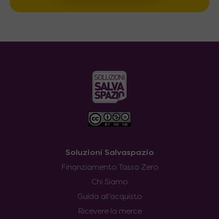
Soluzioni Salvaspazio
Finanziamento Tasso Zero
Chi Siamo
Guida all’acquisto
Ricevere la merce