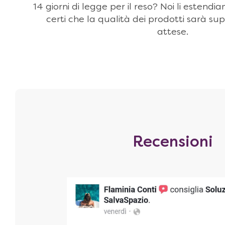
14 giorni di legge per il reso? Noi li estendi
certi che la qualità dei prodotti sarà sup
attese.
Recensioni