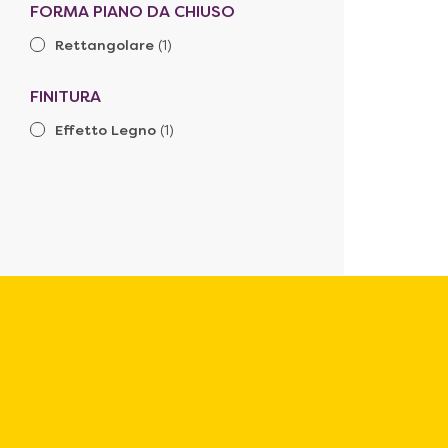
FORMA PIANO DA CHIUSO
Rettangolare
(1)
FINITURA
Effetto Legno
(1)