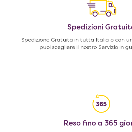
Spedizioni Gratuit
Spedizione Gratuita in tutta Italia o con u
puoi scegliere il nostro Servizio in g
Reso fino a 365 gio