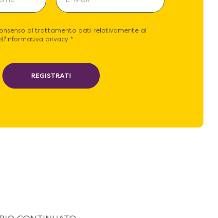
consenso al trattamento dati relativamente al
ll'informativa privacy *
REGISTRATI