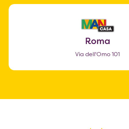
Roma
Via dell'Omo 101