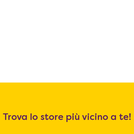
Trova lo store più vicino a te!