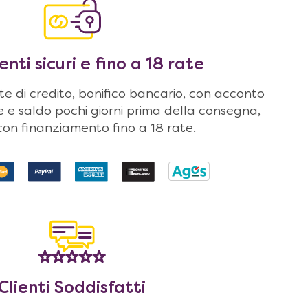
ti sicuri e fino a 18 rate
 di credito, bonifico bancario, con acconto
ne e saldo pochi giorni prima della consegna,
on finanziamento fino a 18 rate.
Clienti Soddisfatti