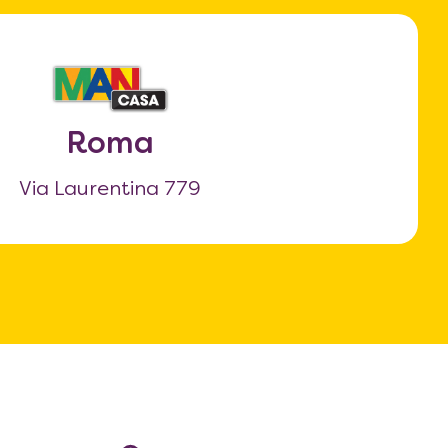
Roma
Via Laurentina 779