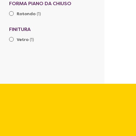
FORMA PIANO DA CHIUSO
Rotondo
(1)
FINITURA
Vetro
(1)