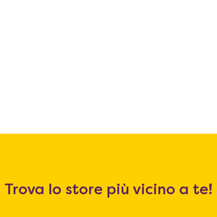
Trova lo store più vicino a te!