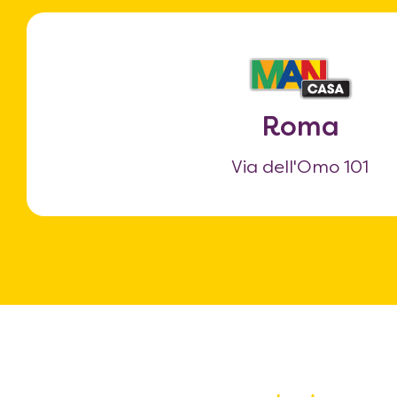
Roma
Via dell'Omo 101