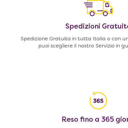
Spedizioni Gratuit
Spedizione Gratuita in tutta Italia o con u
puoi scegliere il nostro Servizio in g
Reso fino a 365 gio