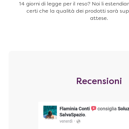
14 giorni di legge per il reso? Noi li estendi
certi che la qualità dei prodotti sarà sup
attese.
Recensioni