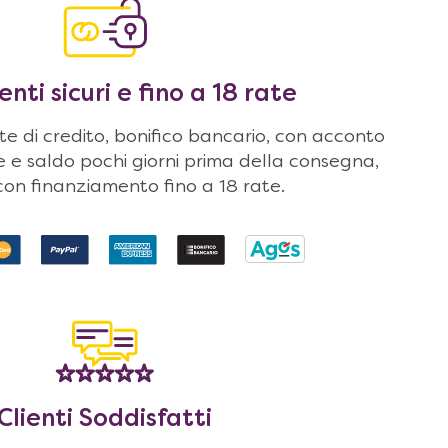
ti sicuri e fino a 18 rate
 di credito, bonifico bancario, con acconto
ne e saldo pochi giorni prima della consegna,
on finanziamento fino a 18 rate.
Clienti Soddisfatti