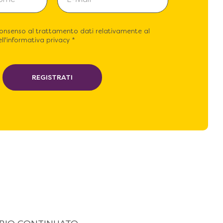
consenso al trattamento dati relativamente al
ll'informativa privacy *
REGISTRATI