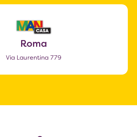
Roma
Via Laurentina 779