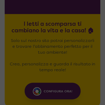
I letti a scomparsa ti
cambiano la vita e la casa! 🏠
Solo sul nostro sito potrai personalizzarli
e trovare l'abbinamento perfetto per il
tuo ambiente!
Crea, personalizza e guarda il risultato in
tempo reale!
CONFIGURA ORA!