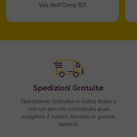
Via dell'Omo 101
Spedizioni Gratuite
Spedizione Gratuita in tutta Italia o
con un piccolo contributo puoi
scegliere il nostro Servizio in guanti
bianchi.