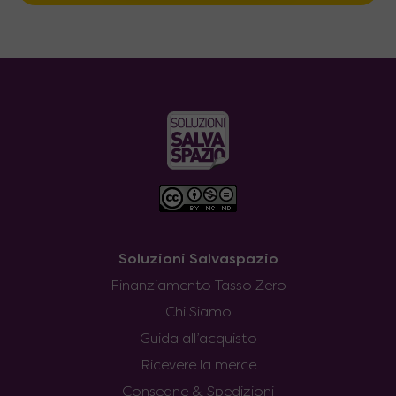
Soluzioni Salvaspazio
Finanziamento Tasso Zero
Chi Siamo
Guida all’acquisto
Ricevere la merce
Consegne & Spedizioni