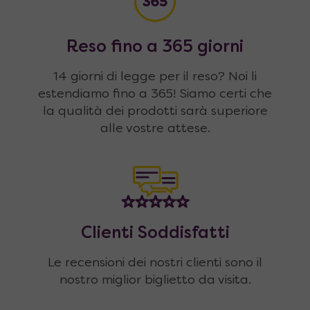
Reso fino a 365 giorni
14 giorni di legge per il reso? Noi li
estendiamo fino a 365! Siamo certi che
la qualità dei prodotti sarà superiore
alle vostre attese.
Clienti Soddisfatti
Le recensioni dei nostri clienti sono il
nostro miglior biglietto da visita.