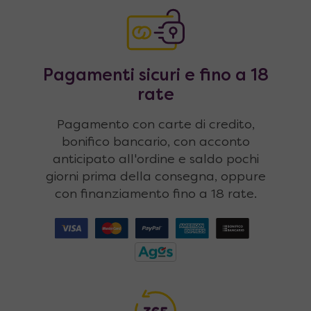
Pagamenti sicuri e fino a 18
rate
Pagamento con carte di credito,
bonifico bancario, con acconto
anticipato all'ordine e saldo pochi
giorni prima della consegna, oppure
con finanziamento fino a 18 rate.