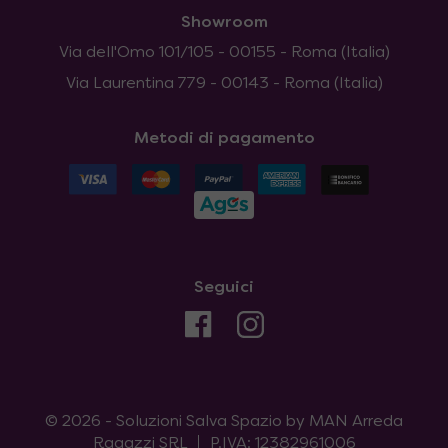
Showroom
Via dell'Omo 101/105 - 00155 - Roma (Italia)
Via Laurentina 779 - 00143 - Roma (Italia)
Metodi di pagamento
Seguici
© 2026 - Soluzioni Salva Spazio by MAN Arreda
Ragazzi SRL
P.IVA: 12382961006