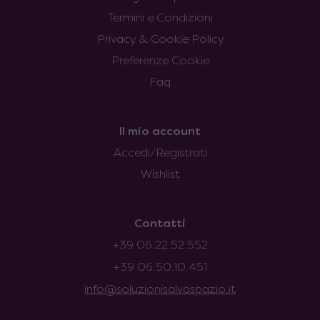
Termini e Condizioni
Privacy & Cookie Policy
Preferenze Cookie
Faq
Il mio account
Accedi/Registrati
Wishlist
Contatti
+39 06.22.52.552
+39 06.50.10.451
info@soluzionisalvaspazio.it