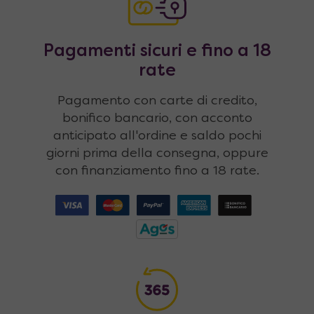
Pagamenti sicuri e fino a 18
rate
Pagamento con carte di credito,
bonifico bancario, con acconto
anticipato all'ordine e saldo pochi
giorni prima della consegna, oppure
con finanziamento fino a 18 rate.