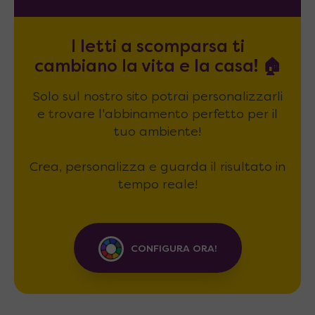
I letti a scomparsa ti
cambiano la vita e la casa! 🏠
Solo sul nostro sito potrai personalizzarli
e trovare l'abbinamento perfetto per il
tuo ambiente!
Crea, personalizza e guarda il risultato in
tempo reale!
CONFIGURA ORA!