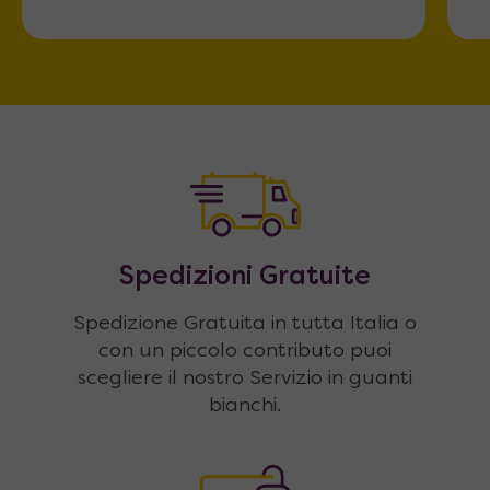
Spedizioni Gratuite
Spedizione Gratuita in tutta Italia o
con un piccolo contributo puoi
scegliere il nostro Servizio in guanti
bianchi.