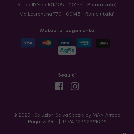
Via dell'Omo 101/105 - 00155 - Roma (Italia)
Via Laurentina 779 - 00143 - Roma (Italia)
Metodi di pagamento
Seguici
© 2026 - Soluzioni Salva Spazio by MAN Arreda
Ragazzi SRL
P.IVA: 12382961006