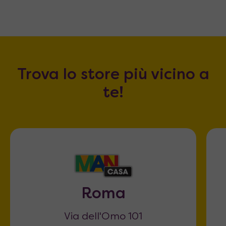
Trova lo store più vicino a
te!
Roma
Via dell'Omo 101