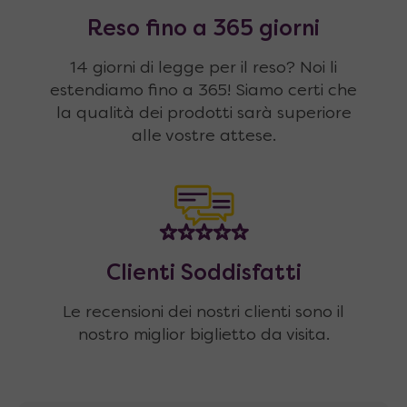
Reso fino a 365 giorni
14 giorni di legge per il reso? Noi li
estendiamo fino a 365! Siamo certi che
la qualità dei prodotti sarà superiore
alle vostre attese.
Clienti Soddisfatti
Le recensioni dei nostri clienti sono il
nostro miglior biglietto da visita.