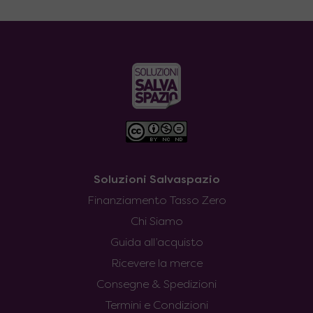
Soluzioni Salvaspazio
Finanziamento Tasso Zero
Chi Siamo
Guida all’acquisto
Ricevere la merce
Consegne & Spedizioni
Termini e Condizioni