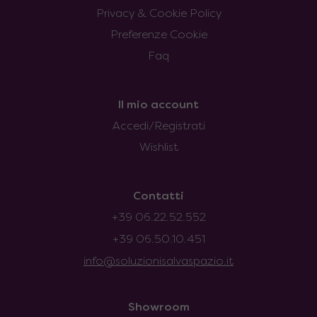
Privacy & Cookie Policy
Preferenze Cookie
Faq
Il mio account
Accedi/Registrati
Wishlist
Contatti
+39 06.22.52.552
+39 06.50.10.451
info@soluzionisalvaspazio.it
Showroom