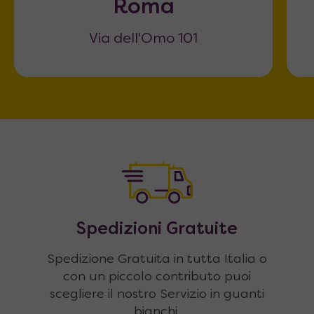
Roma
Via dell'Omo 101
Spedizioni Gratuite
Spedizione Gratuita in tutta Italia o
con un piccolo contributo puoi
scegliere il nostro Servizio in guanti
bianchi.