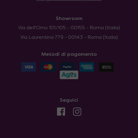
Showroom
Via dell'Omo 101/105 - 00155 - Roma (Italia)
Via Laurentina 779 - 00143 - Roma (Italia)
Metodi di pagamento
Seguici