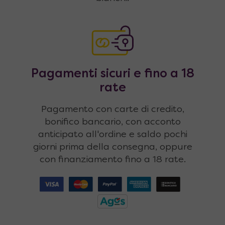
Pagamenti sicuri e fino a 18
rate
Pagamento con carte di credito,
bonifico bancario, con acconto
anticipato all'ordine e saldo pochi
giorni prima della consegna, oppure
con finanziamento fino a 18 rate.