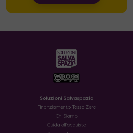
Soluzioni Salvaspazio
Finanziamento Tasso Zero
Chi Siamo
Guida all’acquisto