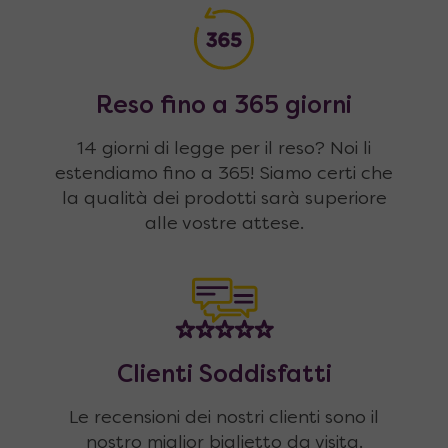
Reso fino a 365 giorni
14 giorni di legge per il reso? Noi li
estendiamo fino a 365! Siamo certi che
la qualità dei prodotti sarà superiore
alle vostre attese.
Clienti Soddisfatti
Le recensioni dei nostri clienti sono il
nostro miglior biglietto da visita.