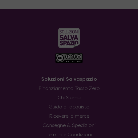
Soluzioni Salvaspazio
Finanziamento Tasso Zero
Chi Siamo
Guida all’acquisto
Ricevere la merce
Consegne & Spedizioni
Termini e Condizioni