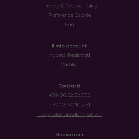
Privacy & Cookie Policy
Preferenze Cookie
Faq
Il mio account
Accedi/Registrati
Wishlist
Contatti
+39 06.22.52.552
+39 06.50.10.451
info@soluzionisalvaspazio.it
Showroom