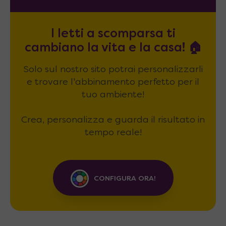
I letti a scomparsa ti
cambiano la vita e la casa! 🏠
Solo sul nostro sito potrai personalizzarli
e trovare l'abbinamento perfetto per il
tuo ambiente!
Crea, personalizza e guarda il risultato in
tempo reale!
CONFIGURA ORA!