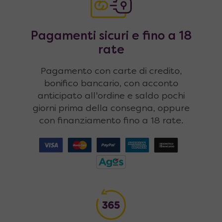
Pagamenti sicuri e fino a 18
rate
Pagamento con carte di credito,
bonifico bancario, con acconto
anticipato all'ordine e saldo pochi
giorni prima della consegna, oppure
con finanziamento fino a 18 rate.