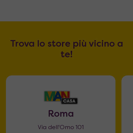
Trova lo store più vicino a
te!
Roma
Via dell'Omo 101