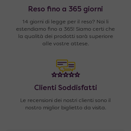
Reso fino a 365 giorni
14 giorni di legge per il reso? Noi li
estendiamo fino a 365! Siamo certi che
la qualità dei prodotti sarà superiore
alle vostre attese.
Clienti Soddisfatti
Le recensioni dei nostri clienti sono il
nostro miglior biglietto da visita.