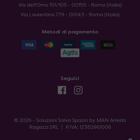
Via dell'Omo 101/105 - 00155 - Roma (Italia)
Via Laurentina 779 - 00143 - Roma (Italia)
Metodi di pagamento
Seguici
© 2026 - Soluzioni Salva Spazio by MAN Arreda
Ragazzi SRL
P.IVA: 12382961006