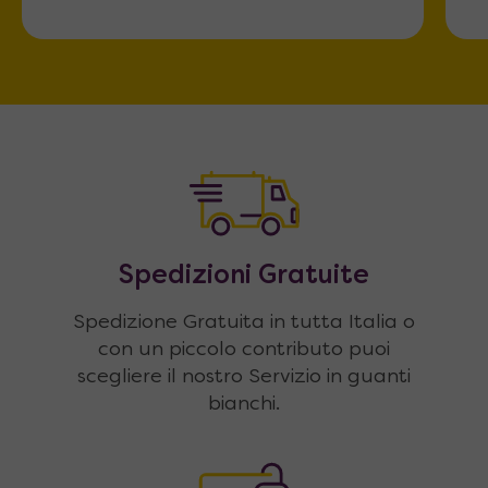
Spedizioni Gratuite
Spedizione Gratuita in tutta Italia o
con un piccolo contributo puoi
scegliere il nostro Servizio in guanti
bianchi.