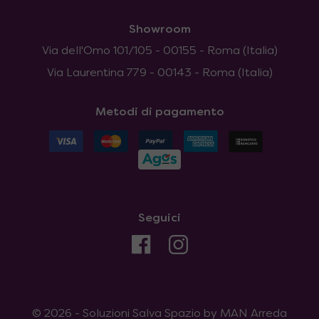
Showroom
Via dell'Omo 101/105 - 00155 - Roma (Italia)
Via Laurentina 779 - 00143 - Roma (Italia)
Metodi di pagamento
Seguici
© 2026 - Soluzioni Salva Spazio by MAN Arreda