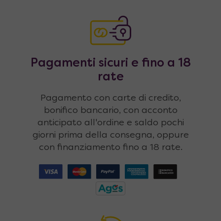
Pagamenti sicuri e fino a 18
rate
Pagamento con carte di credito,
bonifico bancario, con acconto
anticipato all'ordine e saldo pochi
giorni prima della consegna, oppure
con finanziamento fino a 18 rate.