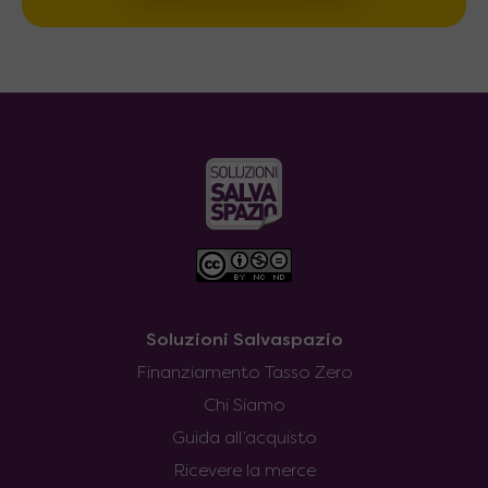
Soluzioni Salvaspazio
Finanziamento Tasso Zero
Chi Siamo
Guida all’acquisto
Ricevere la merce