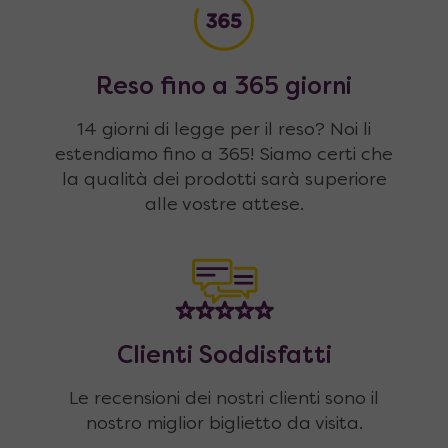
Reso fino a 365 giorni
14 giorni di legge per il reso? Noi li
estendiamo fino a 365! Siamo certi che
la qualità dei prodotti sarà superiore
alle vostre attese.
Clienti Soddisfatti
Le recensioni dei nostri clienti sono il
nostro miglior biglietto da visita.