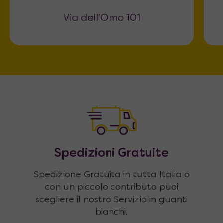
Via dell'Omo 101
Spedizioni Gratuite
Spedizione Gratuita in tutta Italia o
con un piccolo contributo puoi
scegliere il nostro Servizio in guanti
bianchi.