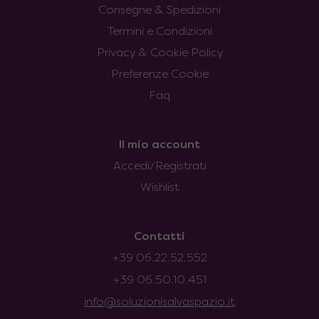
Consegne & Spedizioni
Termini e Condizioni
Privacy & Cookie Policy
Preferenze Cookie
Faq
Il mio account
Accedi/Registrati
Wishlist
Contatti
+39 06.22.52.552
+39 06.50.10.451
info@soluzionisalvaspazio.it