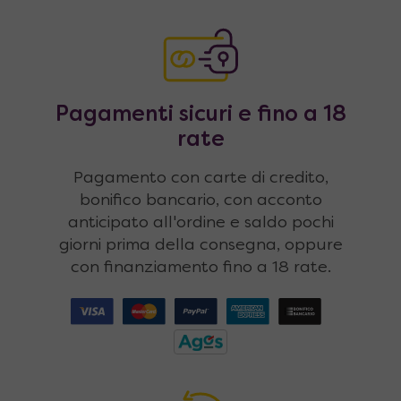
Pagamenti sicuri e fino a 18
rate
Pagamento con carte di credito,
bonifico bancario, con acconto
anticipato all'ordine e saldo pochi
giorni prima della consegna, oppure
con finanziamento fino a 18 rate.