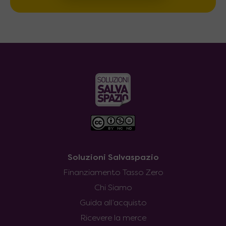
Soluzioni Salvaspazio
Finanziamento Tasso Zero
Chi Siamo
Guida all’acquisto
Ricevere la merce