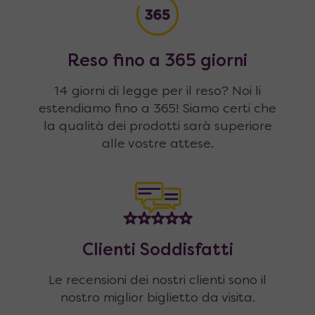
Reso fino a 365 giorni
14 giorni di legge per il reso? Noi li
estendiamo fino a 365! Siamo certi che
la qualità dei prodotti sarà superiore
alle vostre attese.
Clienti Soddisfatti
Le recensioni dei nostri clienti sono il
nostro miglior biglietto da visita.