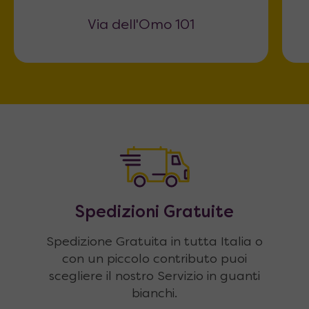
Via dell'Omo 101
Spedizioni Gratuite
Spedizione Gratuita in tutta Italia o
con un piccolo contributo puoi
scegliere il nostro Servizio in guanti
bianchi.