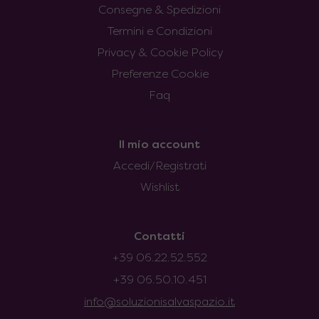
Consegne & Spedizioni
Termini e Condizioni
Privacy & Cookie Policy
Preferenze Cookie
Faq
Il mio account
Accedi/Registrati
Wishlist
Contatti
+39 06.22.52.552
+39 06.50.10.451
info@soluzionisalvaspazio.it