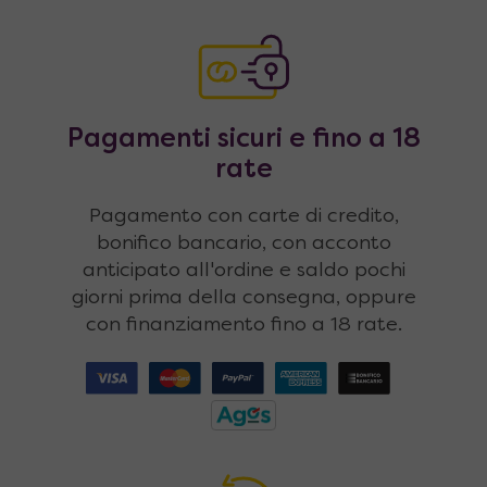
Pagamenti sicuri e fino a 18
rate
Pagamento con carte di credito,
bonifico bancario, con acconto
anticipato all'ordine e saldo pochi
giorni prima della consegna, oppure
con finanziamento fino a 18 rate.