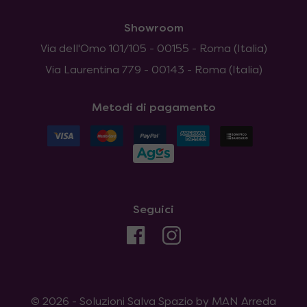
Showroom
Via dell'Omo 101/105 - 00155 - Roma (Italia)
Via Laurentina 779 - 00143 - Roma (Italia)
Metodi di pagamento
Seguici
© 2026 - Soluzioni Salva Spazio by MAN Arreda