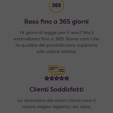
Reso fino a 365 giorni
14 giorni di legge per il reso? Noi li
estendiamo fino a 365! Siamo certi che
la qualità dei prodotti sarà superiore
alle vostre attese.
Clienti Soddisfatti
Le recensioni dei nostri clienti sono il
nostro miglior biglietto da visita.