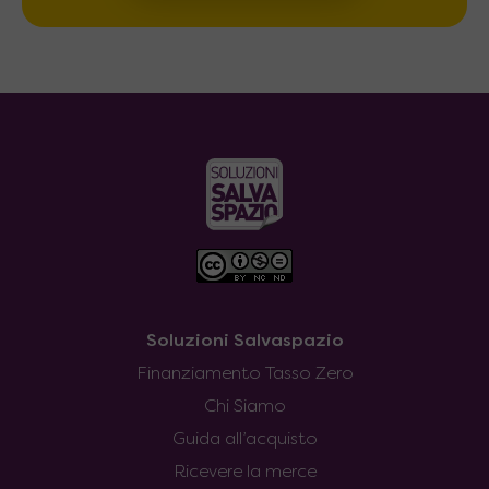
Soluzioni Salvaspazio
Finanziamento Tasso Zero
Chi Siamo
Guida all’acquisto
Ricevere la merce