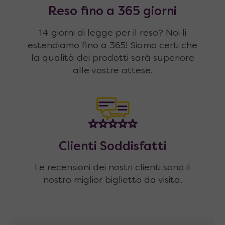
Reso fino a 365 giorni
14 giorni di legge per il reso? Noi li
estendiamo fino a 365! Siamo certi che
la qualità dei prodotti sarà superiore
alle vostre attese.
Clienti Soddisfatti
Le recensioni dei nostri clienti sono il
nostro miglior biglietto da visita.