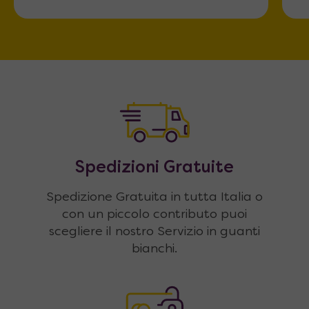
Spedizioni Gratuite
Spedizione Gratuita in tutta Italia o
con un piccolo contributo puoi
scegliere il nostro Servizio in guanti
bianchi.