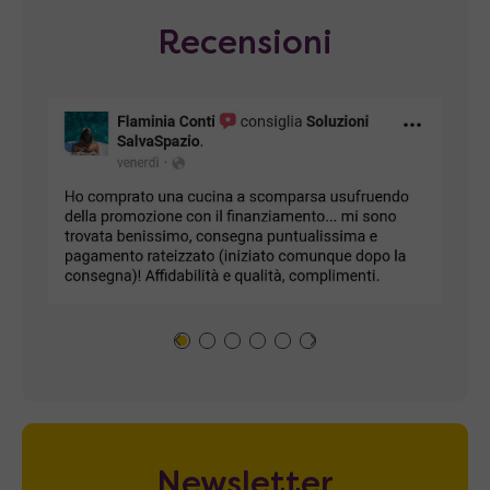
Recensioni
Newsletter