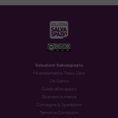
Soluzioni Salvaspazio
Finanziamento Tasso Zero
Chi Siamo
Guida all’acquisto
Ricevere la merce
Consegne & Spedizioni
Termini e Condizioni