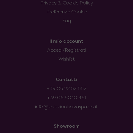
Privacy & Cookie Policy
Preferenze Cookie
Faq
Il mio account
Accedi/Registrati
Wishlist
Contatti
+39 06.22.52.552
+39 06.50.10.451
info@soluzionisalvaspazio.it
Showroom