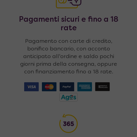
Pagamenti sicuri e fino a 18
rate
Pagamento con carte di credito,
bonifico bancario, con acconto
anticipato all'ordine e saldo pochi
giorni prima della consegna, oppure
con finanziamento fino a 18 rate.