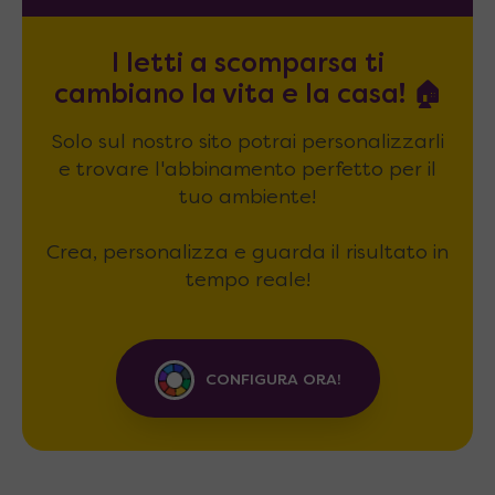
I letti a scomparsa ti
cambiano la vita e la casa! 🏠
Solo sul nostro sito potrai personalizzarli
e trovare l'abbinamento perfetto per il
tuo ambiente!
Crea, personalizza e guarda il risultato in
tempo reale!
CONFIGURA ORA!