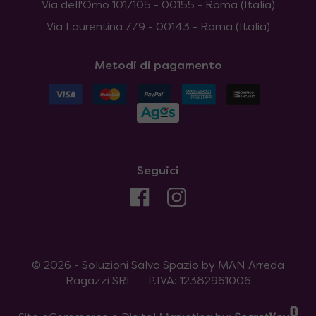
Via dell'Omo 101/105 - 00155 - Roma (Italia)
Via Laurentina 779 - 00143 - Roma (Italia)
Metodi di pagamento
Seguici
© 2026 - Soluzioni Salva Spazio by MAN Arreda
Ragazzi SRL
P.IVA: 12382961006