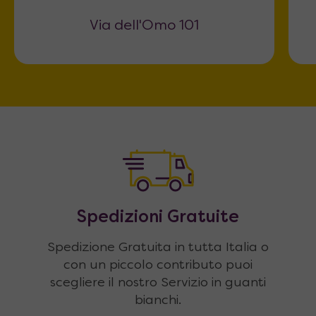
Via dell'Omo 101
Spedizioni Gratuite
Spedizione Gratuita in tutta Italia o
con un piccolo contributo puoi
scegliere il nostro Servizio in guanti
bianchi.