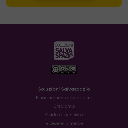
Soluzioni Salvaspazio
Finanziamento Tasso Zero
Chi Siamo
Guida all’acquisto
Ricevere la merce