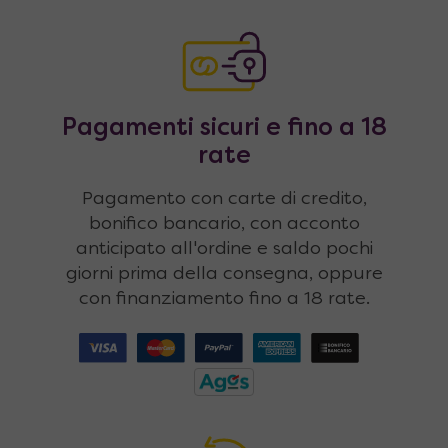
Pagamenti sicuri e fino a 18
rate
Pagamento con carte di credito,
bonifico bancario, con acconto
anticipato all'ordine e saldo pochi
giorni prima della consegna, oppure
con finanziamento fino a 18 rate.