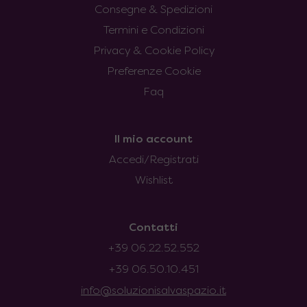
Consegne & Spedizioni
Termini e Condizioni
Privacy & Cookie Policy
Preferenze Cookie
Faq
Il mio account
Accedi/Registrati
Wishlist
Contatti
+39 06.22.52.552
+39 06.50.10.451
info@soluzionisalvaspazio.it