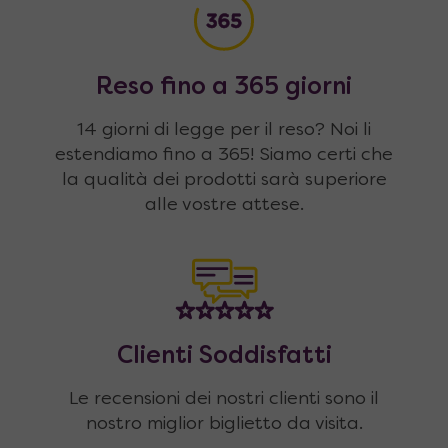
Reso fino a 365 giorni
14 giorni di legge per il reso? Noi li
estendiamo fino a 365! Siamo certi che
la qualità dei prodotti sarà superiore
alle vostre attese.
Clienti Soddisfatti
Le recensioni dei nostri clienti sono il
nostro miglior biglietto da visita.