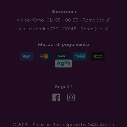
Showroom
Via dell'Omo 101/105 - 00155 - Roma (Italia)
Via Laurentina 779 - 00143 - Roma (Italia)
Metodi di pagamento
Seguici
© 2026 - Soluzioni Salva Spazio by MAN Arreda