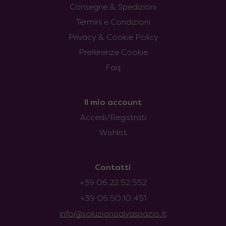
Consegne & Spedizioni
Termini e Condizioni
Privacy & Cookie Policy
Preferenze Cookie
Faq
Il mio account
Accedi/Registrati
Wishlist
Contatti
+39 06.22.52.552
+39 06.50.10.451
info@soluzionisalvaspazio.it