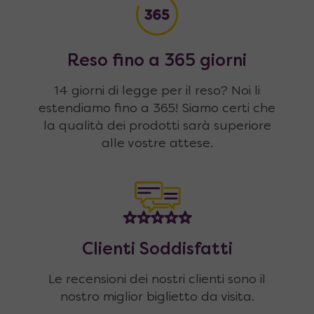
Reso fino a 365 giorni
14 giorni di legge per il reso? Noi li
estendiamo fino a 365! Siamo certi che
la qualità dei prodotti sarà superiore
alle vostre attese.
Clienti Soddisfatti
Le recensioni dei nostri clienti sono il
nostro miglior biglietto da visita.