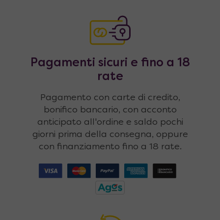
Pagamenti sicuri e fino a 18
rate
Pagamento con carte di credito,
bonifico bancario, con acconto
anticipato all'ordine e saldo pochi
giorni prima della consegna, oppure
con finanziamento fino a 18 rate.