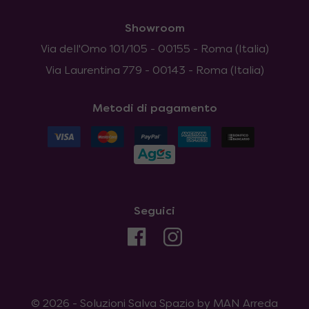
Showroom
Via dell'Omo 101/105 - 00155 - Roma (Italia)
Via Laurentina 779 - 00143 - Roma (Italia)
Metodi di pagamento
Seguici
© 2026 - Soluzioni Salva Spazio by MAN Arreda