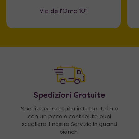
Via dell'Omo 101
Spedizioni Gratuite
Spedizione Gratuita in tutta Italia o
con un piccolo contributo puoi
scegliere il nostro Servizio in guanti
bianchi.