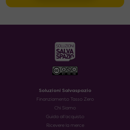
Soluzioni Salvaspazio
Finanziamento Tasso Zero
Chi Siamo
Guida all’acquisto
Ricevere la merce