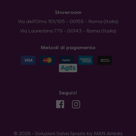
Showroom
Via dell'Omo 101/105 - 00155 - Roma (Italia)
Via Laurentina 779 - 00143 - Roma (Italia)
Metodi di pagamento
Seguici
© 2026 - Soluzioni Salva Spazio by MAN Arreda