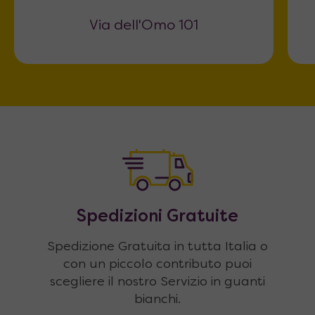
Via dell'Omo 101
Spedizioni Gratuite
Spedizione Gratuita in tutta Italia o
con un piccolo contributo puoi
scegliere il nostro Servizio in guanti
bianchi.