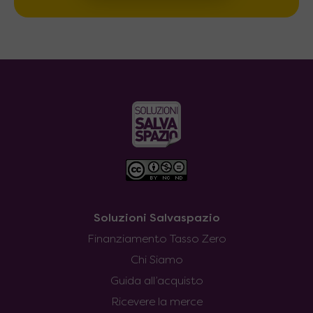
Soluzioni Salvaspazio
Finanziamento Tasso Zero
Chi Siamo
Guida all’acquisto
Ricevere la merce