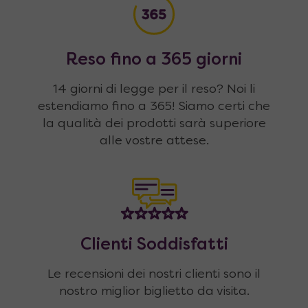
Reso fino a 365 giorni
14 giorni di legge per il reso? Noi li
estendiamo fino a 365! Siamo certi che
la qualità dei prodotti sarà superiore
alle vostre attese.
Clienti Soddisfatti
Le recensioni dei nostri clienti sono il
nostro miglior biglietto da visita.