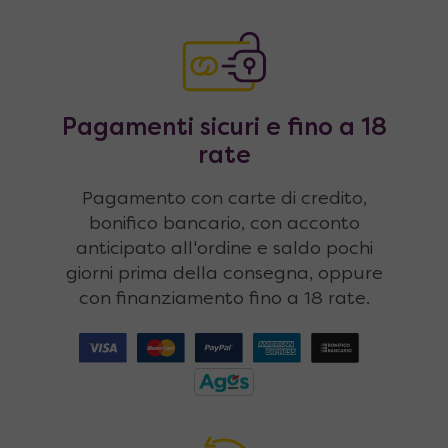
Pagamenti sicuri e fino a 18
rate
Pagamento con carte di credito,
bonifico bancario, con acconto
anticipato all'ordine e saldo pochi
giorni prima della consegna, oppure
con finanziamento fino a 18 rate.