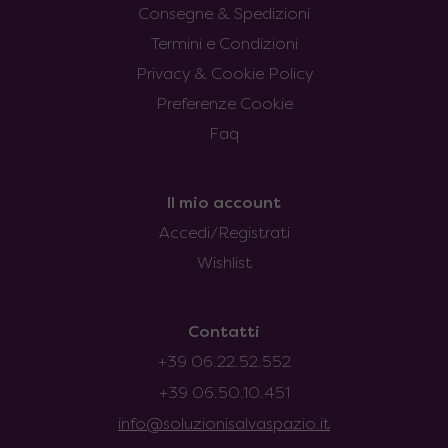
Consegne & Spedizioni
Termini e Condizioni
Privacy & Cookie Policy
Preferenze Cookie
Faq
Il mio account
Accedi/Registrati
Wishlist
Contatti
+39 06.22.52.552
+39 06.50.10.451
info@soluzionisalvaspazio.it