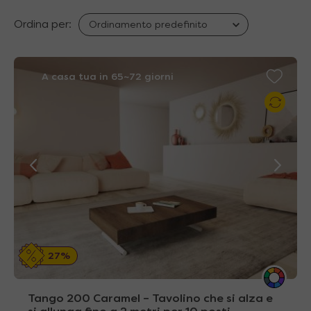
Ordina per:
A casa tua in 65~72 giorni
27%
Tango 200 Caramel – Tavolino che si alza e