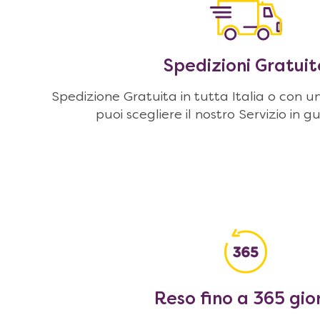
Spedizioni Gratuit
Spedizione Gratuita in tutta Italia o con u
puoi scegliere il nostro Servizio in g
Reso fino a 365 gio