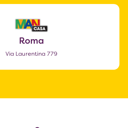
Roma
Via Laurentina 779