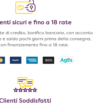
ti sicuri e fino a 18 rate
 di credito, bonifico bancario, con acconto
ne e saldo pochi giorni prima della consegna,
on finanziamento fino a 18 rate.
Clienti Soddisfatti