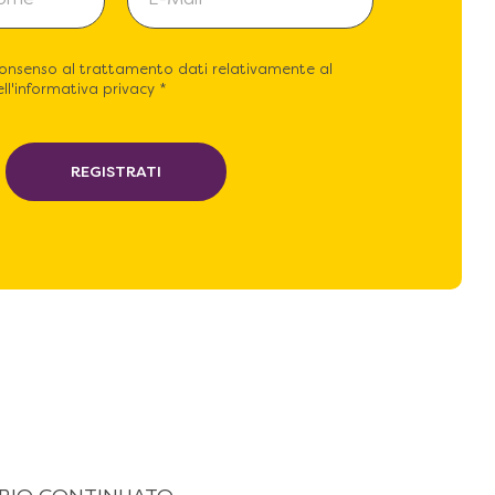
consenso al trattamento dati relativamente al
ll'informativa privacy *
REGISTRATI