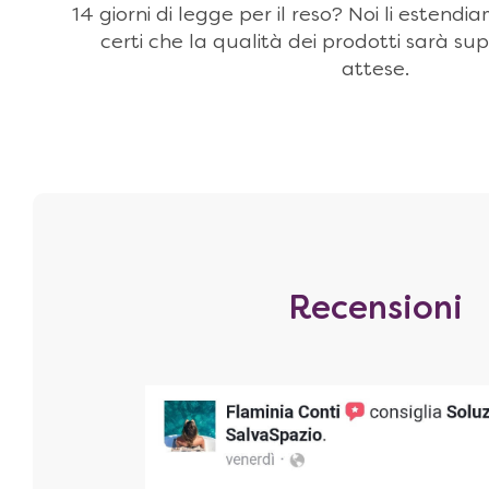
14 giorni di legge per il reso? Noi li estendi
certi che la qualità dei prodotti sarà sup
attese.
Recensioni