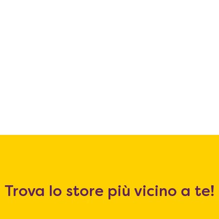
Trova lo store più vicino a te!