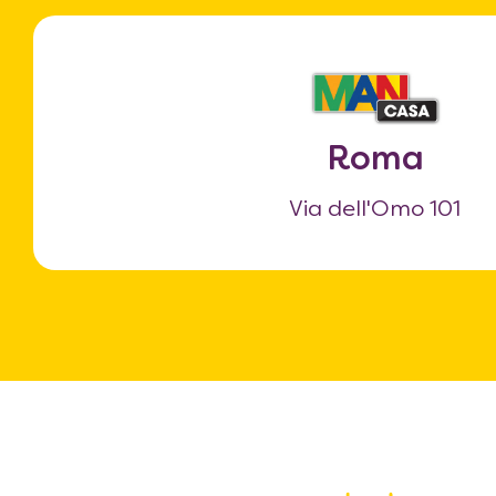
Roma
Via dell'Omo 101