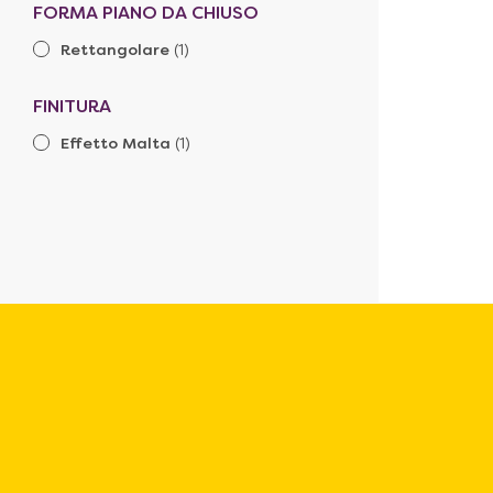
FORMA PIANO DA CHIUSO
Rettangolare
(1)
FINITURA
Effetto Malta
(1)