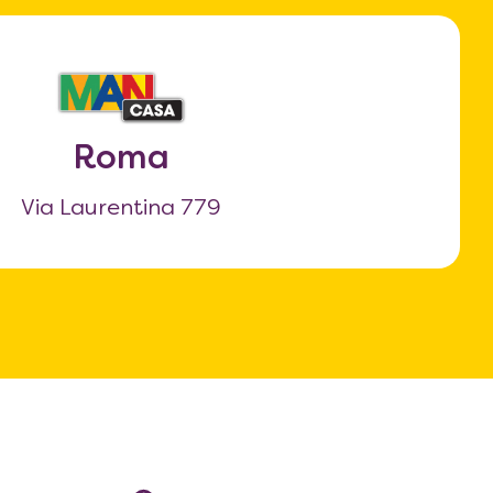
Roma
Via Laurentina 779