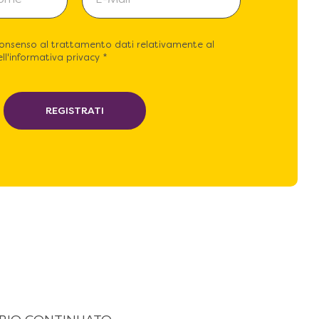
consenso al trattamento dati relativamente al
ll'informativa privacy *
REGISTRATI