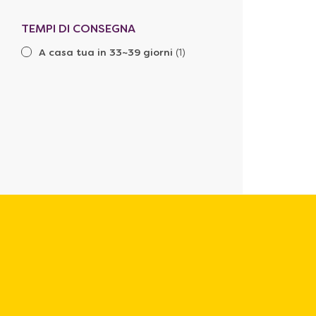
TEMPI DI CONSEGNA
A casa tua in 33~39 giorni
(1)