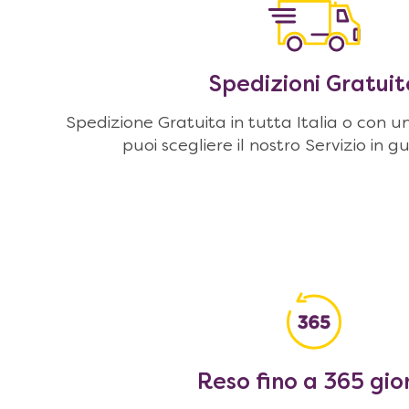
Spedizioni Gratuit
Spedizione Gratuita in tutta Italia o con u
puoi scegliere il nostro Servizio in g
Reso fino a 365 gio