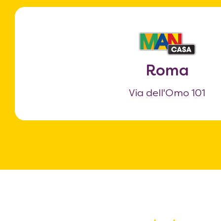
Roma
Via dell'Omo 101