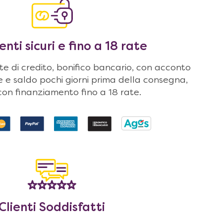
ti sicuri e fino a 18 rate
 di credito, bonifico bancario, con acconto
ne e saldo pochi giorni prima della consegna,
on finanziamento fino a 18 rate.
Clienti Soddisfatti