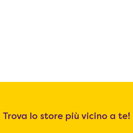
Trova lo store più vicino a te!