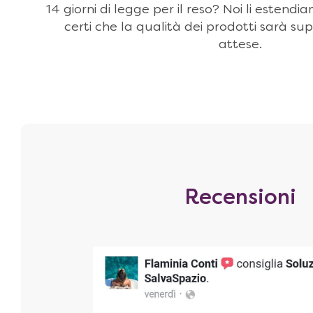
14 giorni di legge per il reso? Noi li estendi
certi che la qualità dei prodotti sarà sup
attese.
Recensioni