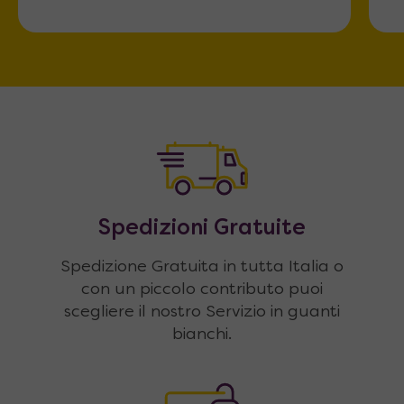
Spedizioni Gratuite
Spedizione Gratuita in tutta Italia o
con un piccolo contributo puoi
scegliere il nostro Servizio in guanti
bianchi.