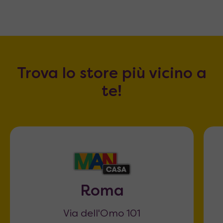
Trova lo store più vicino a
te!
Roma
Via dell'Omo 101