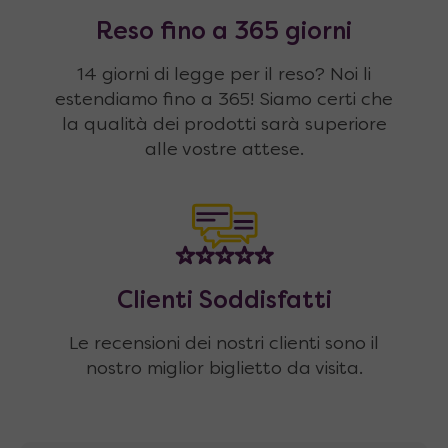
Reso fino a 365 giorni
14 giorni di legge per il reso? Noi li
estendiamo fino a 365! Siamo certi che
la qualità dei prodotti sarà superiore
alle vostre attese.
Clienti Soddisfatti
Le recensioni dei nostri clienti sono il
nostro miglior biglietto da visita.