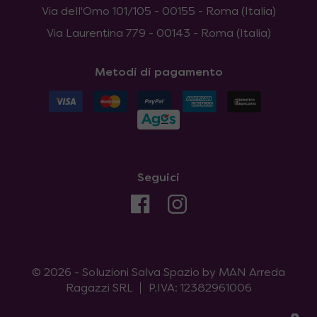
Via dell'Omo 101/105 - 00155 - Roma (Italia)
Via Laurentina 779 - 00143 - Roma (Italia)
Metodi di pagamento
Seguici
© 2026 - Soluzioni Salva Spazio by MAN Arreda
Ragazzi SRL
P.IVA: 12382961006