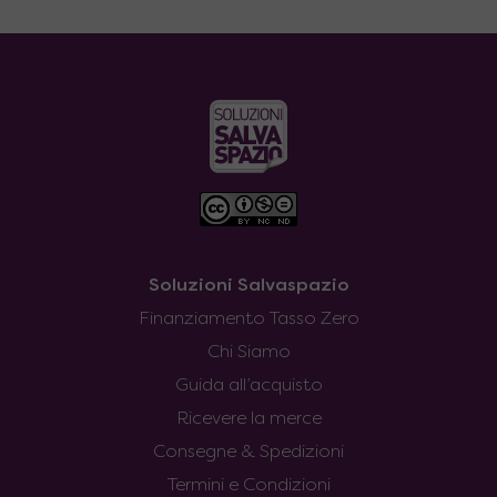
Soluzioni Salvaspazio
Finanziamento Tasso Zero
Chi Siamo
Guida all’acquisto
Ricevere la merce
Consegne & Spedizioni
Termini e Condizioni