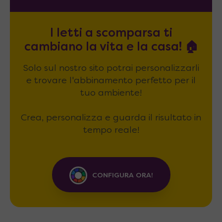
I letti a scomparsa ti
cambiano la vita e la casa! 🏠
Solo sul nostro sito potrai personalizzarli
e trovare l'abbinamento perfetto per il
tuo ambiente!
Crea, personalizza e guarda il risultato in
tempo reale!
CONFIGURA ORA!