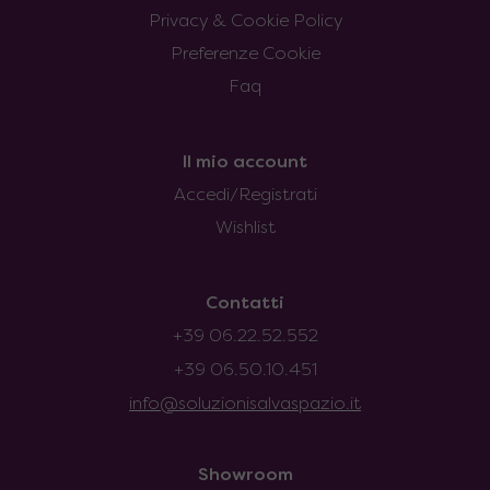
Privacy & Cookie Policy
Preferenze Cookie
Faq
Il mio account
Accedi/Registrati
Wishlist
Contatti
+39 06.22.52.552
+39 06.50.10.451
info@soluzionisalvaspazio.it
Showroom