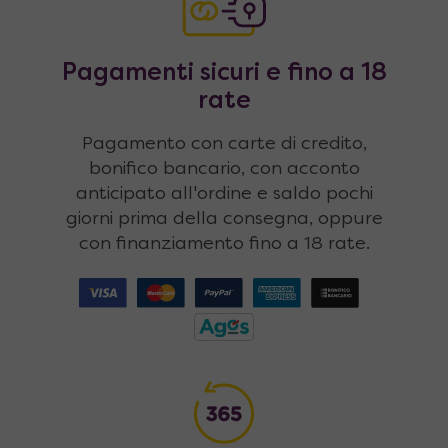
Pagamenti sicuri e fino a 18
rate
Pagamento con carte di credito,
bonifico bancario, con acconto
anticipato all'ordine e saldo pochi
giorni prima della consegna, oppure
con finanziamento fino a 18 rate.