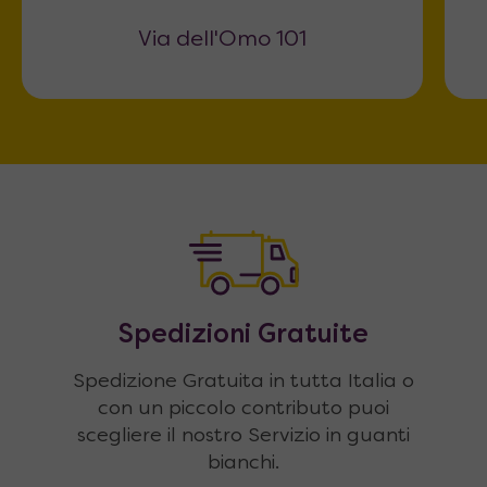
Via dell'Omo 101
Spedizioni Gratuite
Spedizione Gratuita in tutta Italia o
con un piccolo contributo puoi
scegliere il nostro Servizio in guanti
bianchi.