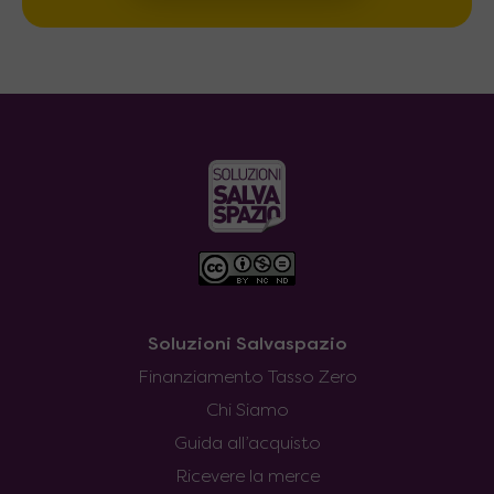
Soluzioni Salvaspazio
Finanziamento Tasso Zero
Chi Siamo
Guida all’acquisto
Ricevere la merce