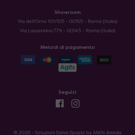
Showroom
Via dell'Omo 101/105 - 00155 - Roma (Italia)
Via Laurentina 779 - 00143 - Roma (Italia)
Metodi di pagamento
Seguici
© 2026 - Soluzioni Salva Spazio by MAN Arreda