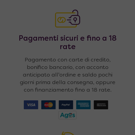
Pagamenti sicuri e fino a 18
rate
Pagamento con carte di credito,
bonifico bancario, con acconto
anticipato all'ordine e saldo pochi
giorni prima della consegna, oppure
con finanziamento fino a 18 rate.