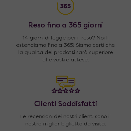
Reso fino a 365 giorni
14 giorni di legge per il reso? Noi li
estendiamo fino a 365! Siamo certi che
la qualità dei prodotti sarà superiore
alle vostre attese.
Clienti Soddisfatti
Le recensioni dei nostri clienti sono il
nostro miglior biglietto da visita.