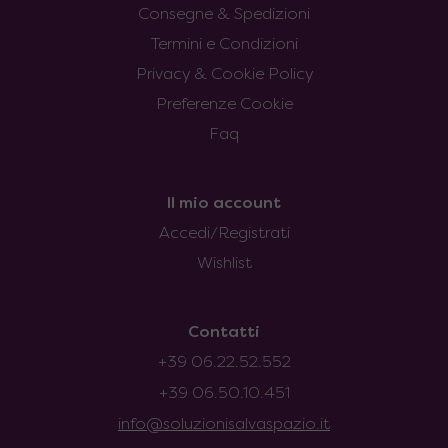
Consegne & Spedizioni
Termini e Condizioni
Privacy & Cookie Policy
Preferenze Cookie
Faq
Il mio account
Accedi/Registrati
Wishlist
Contatti
+39 06.22.52.552
+39 06.50.10.451
info@soluzionisalvaspazio.it