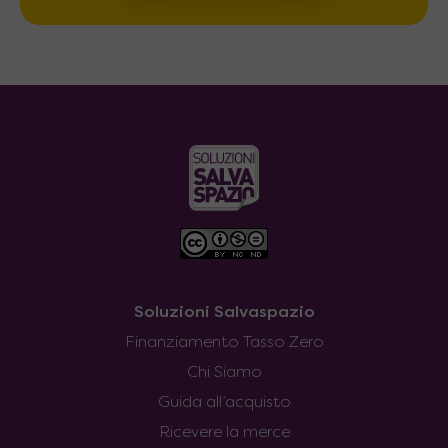
Soluzioni Salvaspazio
Finanziamento Tasso Zero
Chi Siamo
Guida all’acquisto
Ricevere la merce