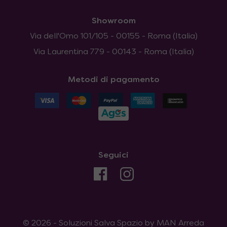
Showroom
Via dell'Omo 101/105 - 00155 - Roma (Italia)
Via Laurentina 779 - 00143 - Roma (Italia)
Metodi di pagamento
Seguici
© 2026 - Soluzioni Salva Spazio by MAN Arreda