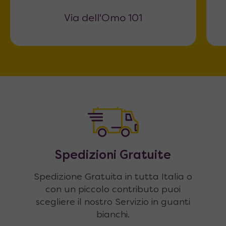
Via dell'Omo 101
Spedizioni Gratuite
Spedizione Gratuita in tutta Italia o
con un piccolo contributo puoi
scegliere il nostro Servizio in guanti
bianchi.