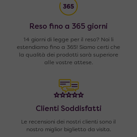
Reso fino a 365 giorni
14 giorni di legge per il reso? Noi li
estendiamo fino a 365! Siamo certi che
la qualità dei prodotti sarà superiore
alle vostre attese.
Clienti Soddisfatti
Le recensioni dei nostri clienti sono il
nostro miglior biglietto da visita.