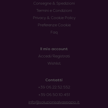
Consegne & Spedizioni
Termini e Condizioni
Privacy & Cookie Policy
Preferenze Cookie
Faq
Il mio account
Accedi/Registrati
Wishlist
Contatti
+39 06.22.52.552
+39 06.50.10.451
info@soluzionisalvaspazio.it