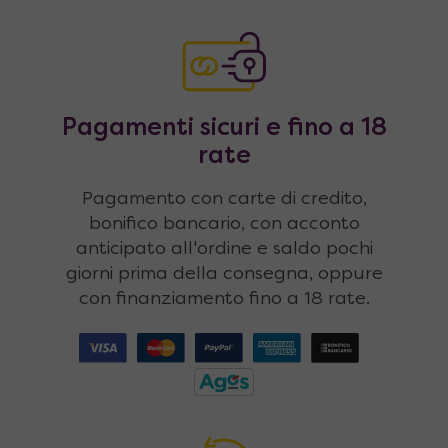
Pagamenti sicuri e fino a 18
rate
Pagamento con carte di credito,
bonifico bancario, con acconto
anticipato all'ordine e saldo pochi
giorni prima della consegna, oppure
con finanziamento fino a 18 rate.