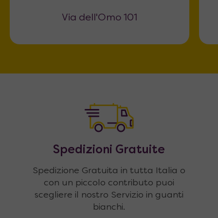
Via dell'Omo 101
Spedizioni Gratuite
Spedizione Gratuita in tutta Italia o
con un piccolo contributo puoi
scegliere il nostro Servizio in guanti
bianchi.