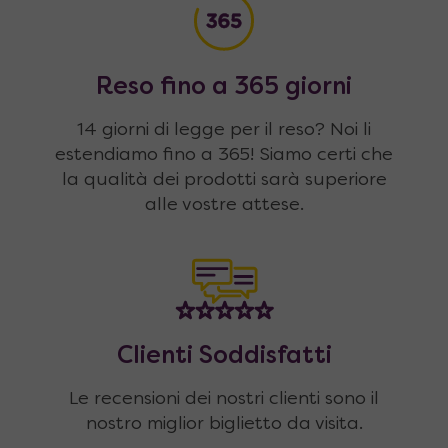
Reso fino a 365 giorni
14 giorni di legge per il reso? Noi li
estendiamo fino a 365! Siamo certi che
la qualità dei prodotti sarà superiore
alle vostre attese.
Clienti Soddisfatti
Le recensioni dei nostri clienti sono il
nostro miglior biglietto da visita.