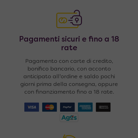
Pagamenti sicuri e fino a 18
rate
Pagamento con carte di credito,
bonifico bancario, con acconto
anticipato all'ordine e saldo pochi
giorni prima della consegna, oppure
con finanziamento fino a 18 rate.