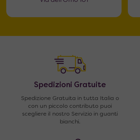
Via dell'Omo 101
Spedizioni Gratuite
Spedizione Gratuita in tutta Italia o
con un piccolo contributo puoi
scegliere il nostro Servizio in guanti
bianchi.