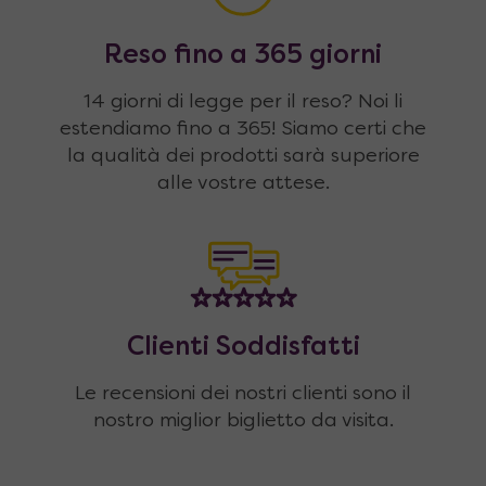
Reso fino a 365 giorni
14 giorni di legge per il reso? Noi li
estendiamo fino a 365! Siamo certi che
la qualità dei prodotti sarà superiore
alle vostre attese.
Clienti Soddisfatti
Le recensioni dei nostri clienti sono il
nostro miglior biglietto da visita.