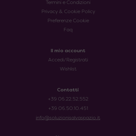
Termini e Condizioni
Privacy & Cookie Policy
Preferenze Cookie
Faq
Il mio account
Accedi/Registrati
Wishlist
Contatti
+39 06.22.52.552
+39 06.50.10.451
info@soluzionisalvaspazio.it