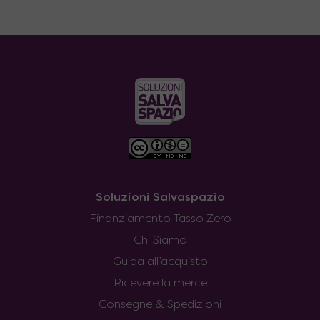
Soluzioni Salvaspazio
Finanziamento Tasso Zero
Chi Siamo
Guida all’acquisto
Ricevere la merce
Consegne & Spedizioni