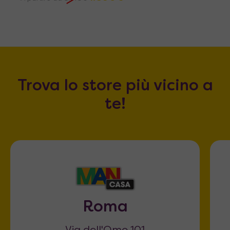
Trova lo store più vicino a
te!
Roma