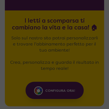
I letti a scomparsa ti
cambiano la vita e la casa! 🏠
Solo sul nostro sito potrai personalizzarli
e trovare l'abbinamento perfetto per il
tuo ambiente!
Crea, personalizza e guarda il risultato in
tempo reale!
CONFIGURA ORA!