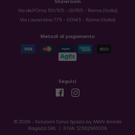
Showroom
Via dell'Omo 101/105 - 00155 - Roma (Italia)
Via Laurentina 779 - 00143 - Roma (Italia)
Metodi di pagamento
Seguici
© 2026 - Soluzioni Salva Spazio by MAN Arreda
Ragazzi SRL
P.IVA: 12382961006